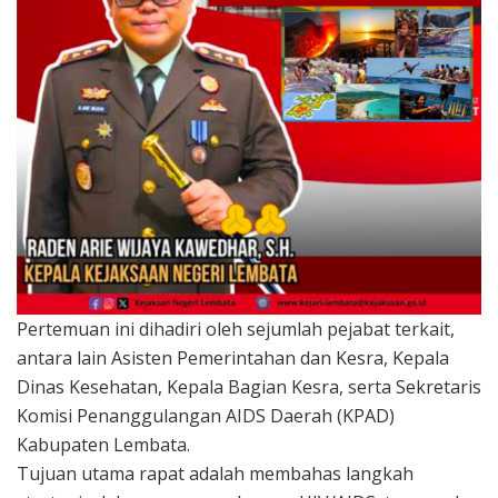
Pertemuan ini dihadiri oleh sejumlah pejabat terkait,
antara lain Asisten Pemerintahan dan Kesra, Kepala
Dinas Kesehatan, Kepala Bagian Kesra, serta Sekretaris
Komisi Penanggulangan AIDS Daerah (KPAD)
Kabupaten Lembata.
Tujuan utama rapat adalah membahas langkah