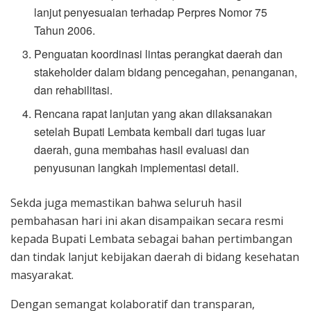
lanjut penyesuaian terhadap Perpres Nomor 75
Tahun 2006.
Penguatan koordinasi lintas perangkat daerah dan
stakeholder dalam bidang pencegahan, penanganan,
dan rehabilitasi.
Rencana rapat lanjutan yang akan dilaksanakan
setelah Bupati Lembata kembali dari tugas luar
daerah, guna membahas hasil evaluasi dan
penyusunan langkah implementasi detail.
Sekda juga memastikan bahwa seluruh hasil
pembahasan hari ini akan disampaikan secara resmi
kepada Bupati Lembata sebagai bahan pertimbangan
dan tindak lanjut kebijakan daerah di bidang kesehatan
masyarakat.
Dengan semangat kolaboratif dan transparan,