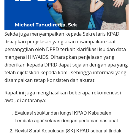
Sekda juga menyampaikan kepada Sekretaris KPAD
disiapkan penjelasan yang akan disampaikan saat
pemanggilan oleh DPRD terkait klarifikasi isu dan data
mengenai HIV/AIDS. Diharapkan penjelasan yang
diberikan kepada DPRD dapat sejalan dengan apa yang
telah dijelaskan kepada kami, sehingga informasi yang
disampaikan tetap konsisten dan akurat
Rapat ini juga menghasilkan beberapa rekomendasi
awal, di antaranya:
Evaluasi struktur dan fungsi KPAD Kabupaten
Lembata agar selaras dengan pedoman nasional.
Revisi Surat Keputusan (SK) KPAD sebagai tindak