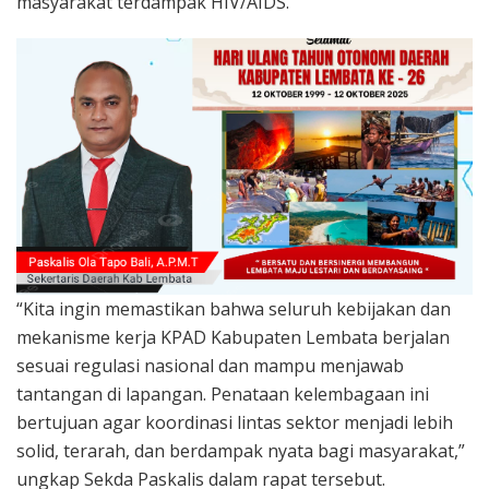
masyarakat terdampak HIV/AIDS.
“Kita ingin memastikan bahwa seluruh kebijakan dan
mekanisme kerja KPAD Kabupaten Lembata berjalan
sesuai regulasi nasional dan mampu menjawab
tantangan di lapangan. Penataan kelembagaan ini
bertujuan agar koordinasi lintas sektor menjadi lebih
solid, terarah, dan berdampak nyata bagi masyarakat,”
ungkap Sekda Paskalis dalam rapat tersebut.