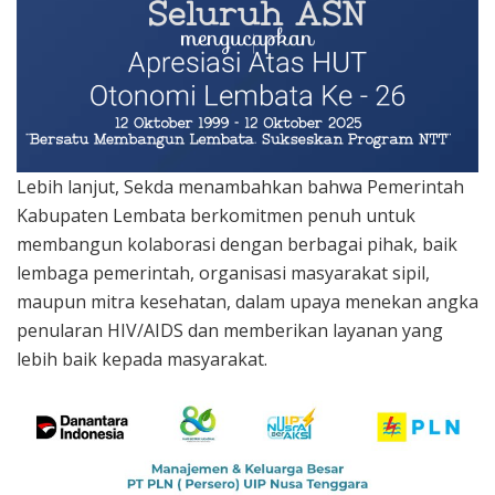
Lebih lanjut, Sekda menambahkan bahwa Pemerintah
Kabupaten Lembata berkomitmen penuh untuk
membangun kolaborasi dengan berbagai pihak, baik
lembaga pemerintah, organisasi masyarakat sipil,
maupun mitra kesehatan, dalam upaya menekan angka
penularan HIV/AIDS dan memberikan layanan yang
lebih baik kepada masyarakat.