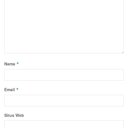
Nama
*
Email
*
Situs Web