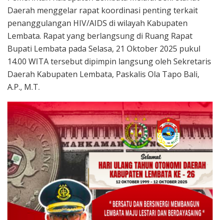
Daerah menggelar rapat koordinasi penting terkait
penanggulangan HIV/AIDS di wilayah Kabupaten
Lembata. Rapat yang berlangsung di Ruang Rapat
Bupati Lembata pada Selasa, 21 Oktober 2025 pukul
14.00 WITA tersebut dipimpin langsung oleh Sekretaris
Daerah Kabupaten Lembata, Paskalis Ola Tapo Bali,
A.P., M.T.