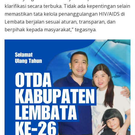
klarifikasi secara terbuka. Tidak ada kepentingan selain
memastikan tata kelola penanggulangan HIV/AIDS di
Lembata berjalan sesuai aturan, transparan, dan
berpihak kepada masyarakat,” tegasnya.