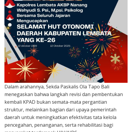
Dalam arahannya, Sekda Paskalis Ola Tapo Bali
menegaskan bahwa langkah revisi dan pembentukan
kembali KPAD bukan semata-mata pergantian
struktur, melainkan bagian dari upaya pemerintah
daerah untuk meningkatkan efektivitas tata kelola
pencegahan, penanganan, serta rehabilitasi bagi