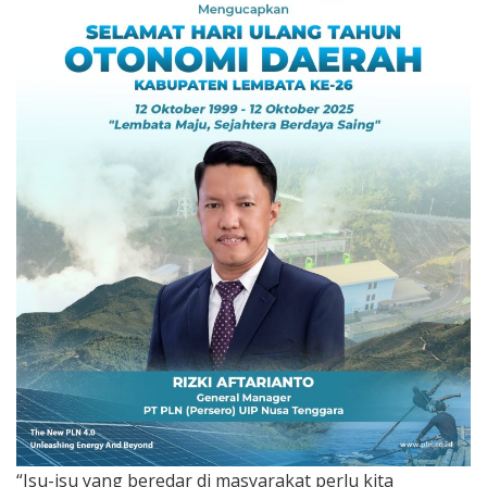
“Isu-isu yang beredar di masyarakat perlu kita