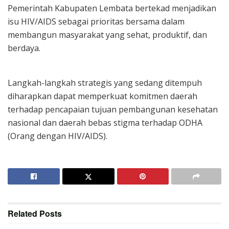
Pemerintah Kabupaten Lembata bertekad menjadikan
isu HIV/AIDS sebagai prioritas bersama dalam
membangun masyarakat yang sehat, produktif, dan
berdaya.
Langkah-langkah strategis yang sedang ditempuh
diharapkan dapat memperkuat komitmen daerah
terhadap pencapaian tujuan pembangunan kesehatan
nasional dan daerah bebas stigma terhadap ODHA
(Orang dengan HIV/AIDS).
Related
Posts