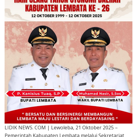
LIDIK NEWS. COM | Lewoleba, 21 Oktober 2025 –
Pemerintah Kabupaten Lembata melalui Sekretariat