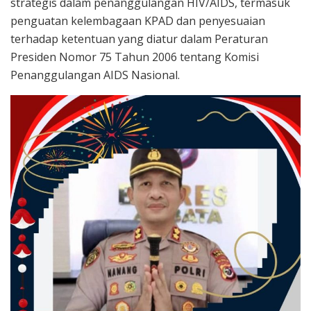
strategis dalam penanggulangan HIV/AIDS, termasuk
penguatan kelembagaan KPAD dan penyesuaian
terhadap ketentuan yang diatur dalam Peraturan
Presiden Nomor 75 Tahun 2006 tentang Komisi
Penanggulangan AIDS Nasional.