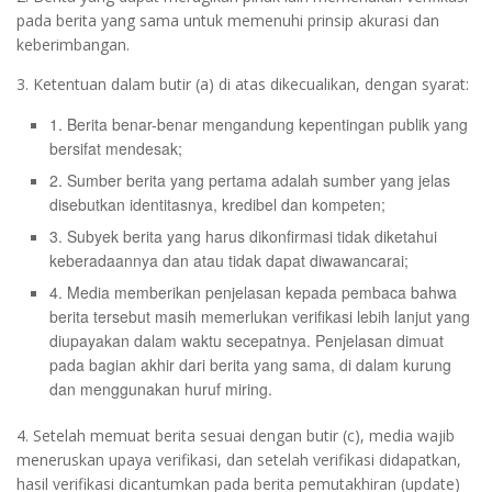
pada berita yang sama untuk memenuhi prinsip akurasi dan
keberimbangan.
3. Ketentuan dalam butir (a) di atas dikecualikan, dengan syarat:
1. Berita benar-benar mengandung kepentingan publik yang
bersifat mendesak;
2. Sumber berita yang pertama adalah sumber yang jelas
disebutkan identitasnya, kredibel dan kompeten;
3. Subyek berita yang harus dikonfirmasi tidak diketahui
keberadaannya dan atau tidak dapat diwawancarai;
4. Media memberikan penjelasan kepada pembaca bahwa
berita tersebut masih memerlukan verifikasi lebih lanjut yang
diupayakan dalam waktu secepatnya. Penjelasan dimuat
pada bagian akhir dari berita yang sama, di dalam kurung
dan menggunakan huruf miring.
4. Setelah memuat berita sesuai dengan butir (c), media wajib
meneruskan upaya verifikasi, dan setelah verifikasi didapatkan,
hasil verifikasi dicantumkan pada berita pemutakhiran (update)