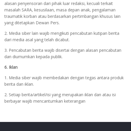
alasan penyensoran dari pihak luar redaksi, kecuali terkait
masalah SARA, kesusilaan, masa depan anak, pengalaman
traumatik korban atau berdasarkan pertimbangan khusus lain
yang ditetapkan Dewan Pers.
2. Media siber lain wajib mengikuti pencabutan kutipan berita
dari media asal yang telah dicabut.
3. Pencabutan berita wajib disertai dengan alasan pencabutan
dan diumumkan kepada publik.
6. Iklan
1. Media siber wajib membedakan dengan tegas antara produk
berita dan iklan.
2. Setiap berita/artikel/isi yang merupakan iklan dan atau isi
berbayar wajib mencantumkan keterangan