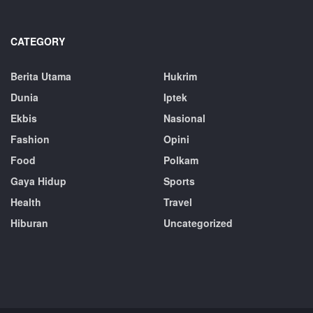
CATEGORY
Berita Utama
Hukrim
Dunia
Iptek
Ekbis
Nasional
Fashion
Opini
Food
Polkam
Gaya Hidup
Sports
Health
Travel
Hiburan
Uncategorized