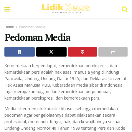
Home
Pedoman Media
Pedoman Media
Kemerdekaan berpendapat, kemerdekaan berekspresi, dan
kemerdekaan pers adalah hak asasi manusia yang dilindungi
Pancasila, Undang-Undang Dasar 1945, dan Deklarasi Universal
Hak Asasi Manusia PBB. Keberadaan media siber di Indonesia
juga merupakan bagian dari kemerdekaan berpendapat,
kemerdekaan berekspresi, dan kemerdekaan pers.
Media siber memiliki karakter khusus sehingga memerlukan
pedoman agar pengelolaannya dapat dilaksanakan secara
profesional, memenuhi fungsi, hak, dan kewajibannya sesuai
Undang-Undang Nomor 40 Tahun 1999 tentang Pers dan Kode