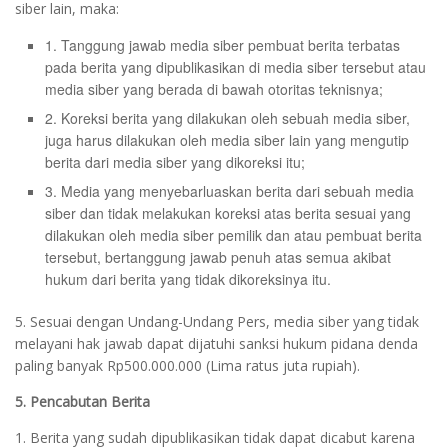
siber lain, maka:
1. Tanggung jawab media siber pembuat berita terbatas
pada berita yang dipublikasikan di media siber tersebut atau
media siber yang berada di bawah otoritas teknisnya;
2. Koreksi berita yang dilakukan oleh sebuah media siber,
juga harus dilakukan oleh media siber lain yang mengutip
berita dari media siber yang dikoreksi itu;
3. Media yang menyebarluaskan berita dari sebuah media
siber dan tidak melakukan koreksi atas berita sesuai yang
dilakukan oleh media siber pemilik dan atau pembuat berita
tersebut, bertanggung jawab penuh atas semua akibat
hukum dari berita yang tidak dikoreksinya itu.
5. Sesuai dengan Undang-Undang Pers, media siber yang tidak
melayani hak jawab dapat dijatuhi sanksi hukum pidana denda
paling banyak Rp500.000.000 (Lima ratus juta rupiah).
5. Pencabutan Berita
1. Berita yang sudah dipublikasikan tidak dapat dicabut karena