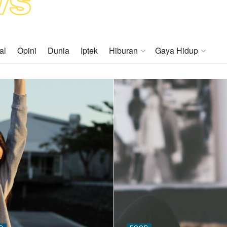
al
Opini
Dunia
Iptek
Hiburan
Gaya Hidup