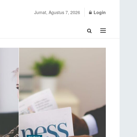
Jumat, Agustus 7, 2026
Login