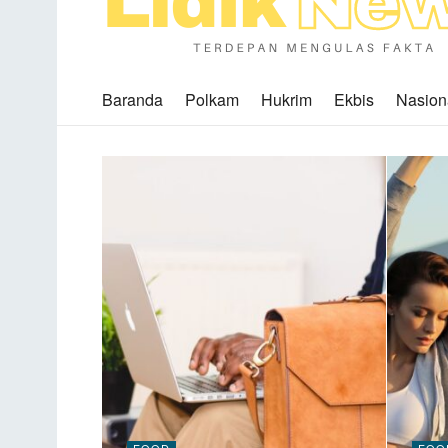
Baranda
Polkam
Hukrim
Ekbis
Nasion