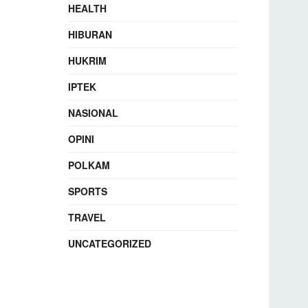
HEALTH
HIBURAN
HUKRIM
IPTEK
NASIONAL
OPINI
POLKAM
SPORTS
TRAVEL
UNCATEGORIZED