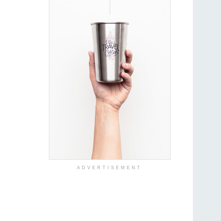
ADVERTISEMENT