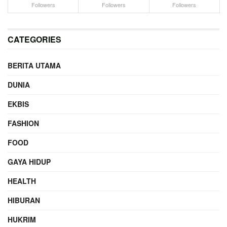
Followers
Followers
Followers
CATEGORIES
BERITA UTAMA
DUNIA
EKBIS
FASHION
FOOD
GAYA HIDUP
HEALTH
HIBURAN
HUKRIM