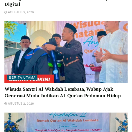
Digital
AGUSTUS 5, 2026
BERITA UTAMA
Wisuda Santri Al Wahdah Lembata, Wabup Ajak
Generasi Muda Jadikan Al-Qur’an Pedoman Hidup
AGUSTUS 2, 2026