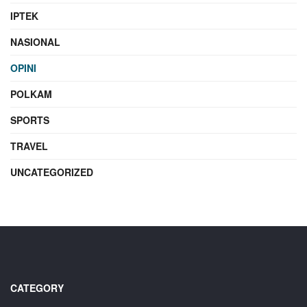
IPTEK
NASIONAL
OPINI
POLKAM
SPORTS
TRAVEL
UNCATEGORIZED
CATEGORY