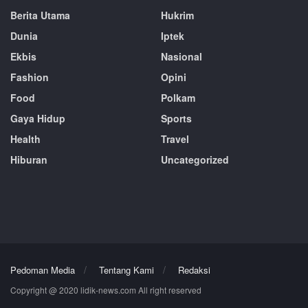
Berita Utama
Hukrim
Dunia
Iptek
Ekbis
Nasional
Fashion
Opini
Food
Polkam
Gaya Hidup
Sports
Health
Travel
Hiburan
Uncategorized
Pedoman Media
Tentang Kami
Redaksi
Copyright @ 2020 lidik-news.com All right reserved