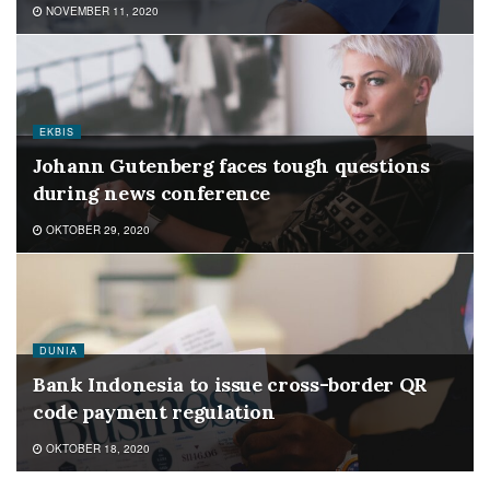
NOVEMBER 11, 2020
EKBIS
Johann Gutenberg faces tough questions
during news conference
OKTOBER 29, 2020
DUNIA
Bank Indonesia to issue cross-border QR
code payment regulation
OKTOBER 18, 2020