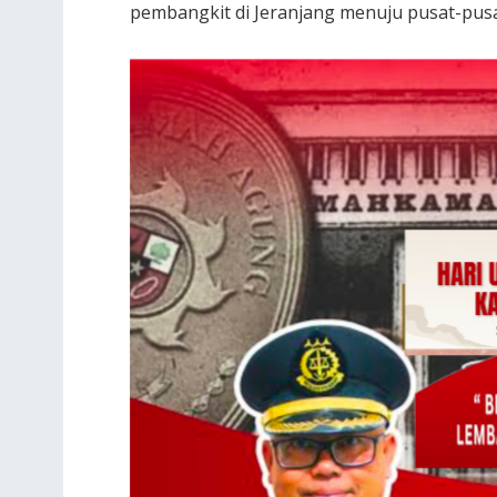
pembangkit di Jeranjang menuju pusat-pusa