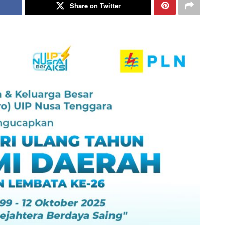
Share on Twitter