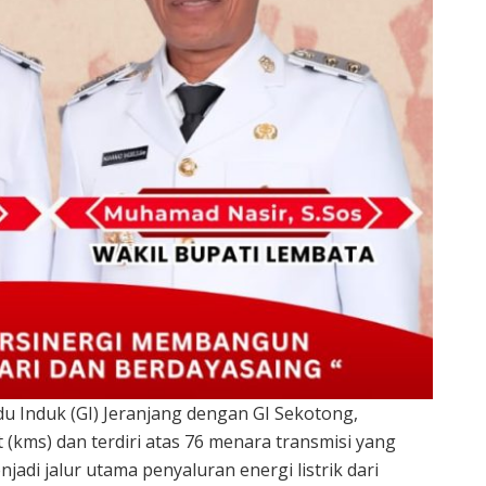
u Induk (GI) Jeranjang dengan GI Sekotong,
(kms) dan terdiri atas 76 menara transmisi yang
njadi jalur utama penyaluran energi listrik dari