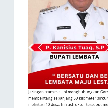
Jaringan transmisi ini menghubungkan Gard
membentang sepanjang 59 kilometer sirkuit 
melintasi 10 desa. Infrastruktur tersebut me