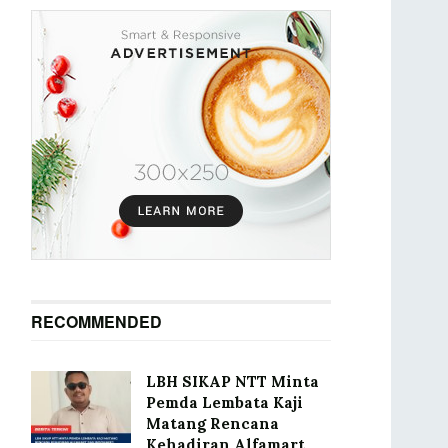
RECOMMENDED
LBH SIKAP NTT Minta
Pemda Lembata Kaji
Matang Rencana
Kehadiran Alfamart