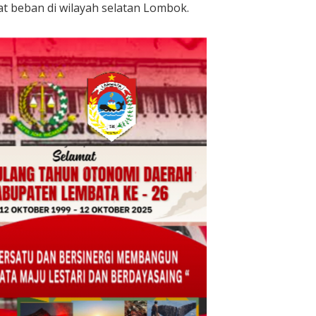
t beban di wilayah selatan Lombok.