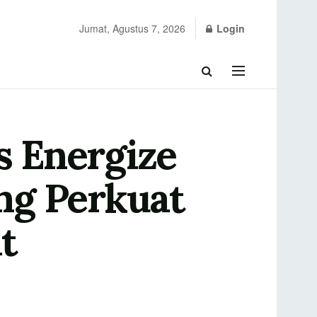
Jumat, Agustus 7, 2026
Login
 Energize
ng Perkuat
t