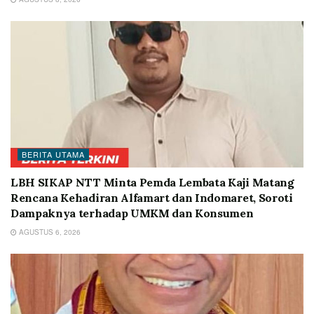
BERITA UTAMA
LBH SIKAP NTT Minta Pemda Lembata Kaji Matang
Rencana Kehadiran Alfamart dan Indomaret, Soroti
Dampaknya terhadap UMKM dan Konsumen
AGUSTUS 6, 2026