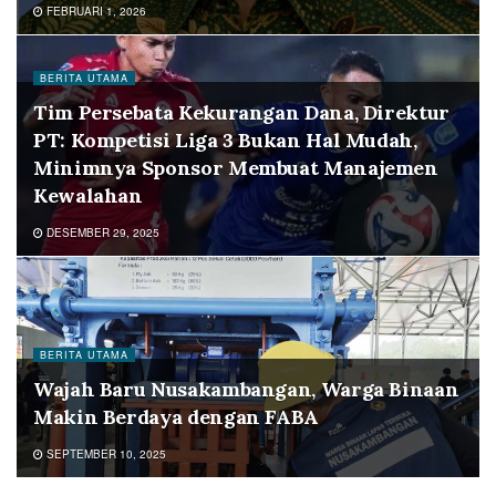
FEBRUARI 1, 2026
BERITA UTAMA
Tim Persebata Kekurangan Dana, Direktur
PT: Kompetisi Liga 3 Bukan Hal Mudah,
Minimnya Sponsor Membuat Manajemen
Kewalahan
DESEMBER 29, 2025
BERITA UTAMA
Wajah Baru Nusakambangan, Warga Binaan
Makin Berdaya dengan FABA
SEPTEMBER 10, 2025