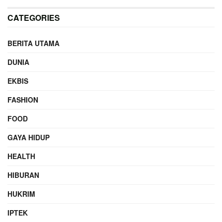
CATEGORIES
BERITA UTAMA
DUNIA
EKBIS
FASHION
FOOD
GAYA HIDUP
HEALTH
HIBURAN
HUKRIM
IPTEK