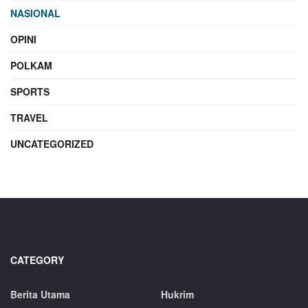
NASIONAL
OPINI
POLKAM
SPORTS
TRAVEL
UNCATEGORIZED
CATEGORY
Berita Utama
Hukrim