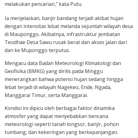
melakukan pencarian,” kata Putu.
Ia menjelaskan, banjir bandang terjadi akibat hujan
dengan intensitas lebat melanda sejumlah wilayah desa
di Mauponggo. Akibatnya, infrastruktur jembatan
Teodhae Desa Sawu rusak berat dan akses jalan dari
dan ke Muponggo terputus.
Mengacu data Badan Meteorologi Klimatologi dan
Geofisika (BMKG) yang dirilis pada Minggu
menerangkan bahwa potensi hujan sedang hingga
lebat terjadi di wilayah Nagekeo, Ende, Ngada,
Manggarai Timur, serta Manggarai.
Kondisi ini dipicu oleh berbagai faktor dinamika
atmosfer yang dapat menyebabkan bencana
meteorologi seperti tanah longsor, banjir, pohon
tumbang, dan kekeringan yang berkepanjangan.