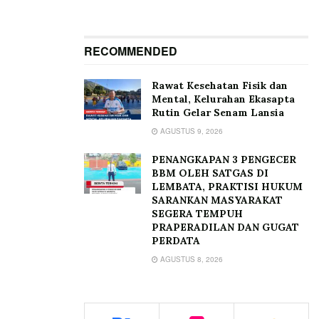
RECOMMENDED
Rawat Kesehatan Fisik dan
Mental, Kelurahan Ekasapta
Rutin Gelar Senam Lansia
AGUSTUS 9, 2026
PENANGKAPAN 3 PENGECER
BBM OLEH SATGAS DI
LEMBATA, PRAKTISI HUKUM
SARANKAN MASYARAKAT
SEGERA TEMPUH
PRAPERADILAN DAN GUGAT
PERDATA
AGUSTUS 8, 2026