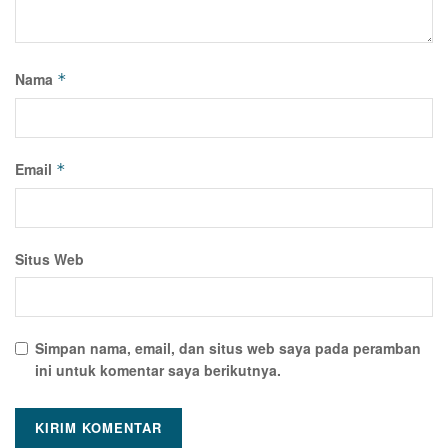
Nama
*
Email
*
Situs Web
Simpan nama, email, dan situs web saya pada peramban
ini untuk komentar saya berikutnya.