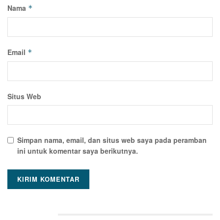
Nama
*
Email
*
Situs Web
Simpan nama, email, dan situs web saya pada peramban
ini untuk komentar saya berikutnya.