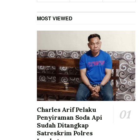
MOST VIEWED
Charles Arif Pelaku
Penyiraman Soda Api
Sudah Ditangkap
Satreskrim Polres