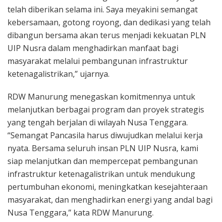
telah diberikan selama ini. Saya meyakini semangat
kebersamaan, gotong royong, dan dedikasi yang telah
dibangun bersama akan terus menjadi kekuatan PLN
UIP Nusra dalam menghadirkan manfaat bagi
masyarakat melalui pembangunan infrastruktur
ketenagalistrikan,” ujarnya.
RDW Manurung menegaskan komitmennya untuk
melanjutkan berbagai program dan proyek strategis
yang tengah berjalan di wilayah Nusa Tenggara.
“Semangat Pancasila harus diwujudkan melalui kerja
nyata. Bersama seluruh insan PLN UIP Nusra, kami
siap melanjutkan dan mempercepat pembangunan
infrastruktur ketenagalistrikan untuk mendukung
pertumbuhan ekonomi, meningkatkan kesejahteraan
masyarakat, dan menghadirkan energi yang andal bagi
Nusa Tenggara,” kata RDW Manurung.