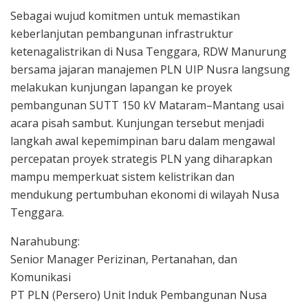
Sebagai wujud komitmen untuk memastikan
keberlanjutan pembangunan infrastruktur
ketenagalistrikan di Nusa Tenggara, RDW Manurung
bersama jajaran manajemen PLN UIP Nusra langsung
melakukan kunjungan lapangan ke proyek
pembangunan SUTT 150 kV Mataram–Mantang usai
acara pisah sambut. Kunjungan tersebut menjadi
langkah awal kepemimpinan baru dalam mengawal
percepatan proyek strategis PLN yang diharapkan
mampu memperkuat sistem kelistrikan dan
mendukung pertumbuhan ekonomi di wilayah Nusa
Tenggara.
Narahubung:
Senior Manager Perizinan, Pertanahan, dan
Komunikasi
PT PLN (Persero) Unit Induk Pembangunan Nusa