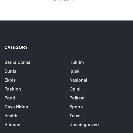
CATEGORY
Berita Utama
Hukrim
Dunia
Iptek
Ekbis
Nasional
Fashion
Opini
Food
Polkam
Gaya Hidup
Sports
Health
Travel
Hiburan
Uncategorized