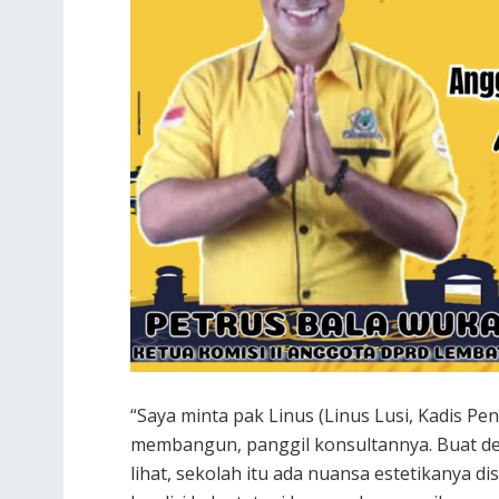
“Saya minta pak Linus (Linus Lusi, Kadis P
membangun, panggil konsultannya. Buat de
lihat, sekolah itu ada nuansa estetikanya 