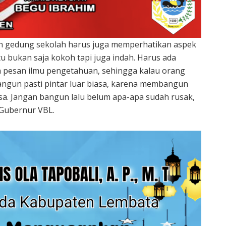
 gedung sekolah harus juga memperhatikan aspek
itu bukan saja kokoh tapi juga indah. Harus ada
 pesan ilmu pengetahuan, sehingga kalau orang
angun pasti pintar luar biasa, karena membangun
sa. Jangan bangun lalu belum apa-apa sudah rusak,
 Gubernur VBL.