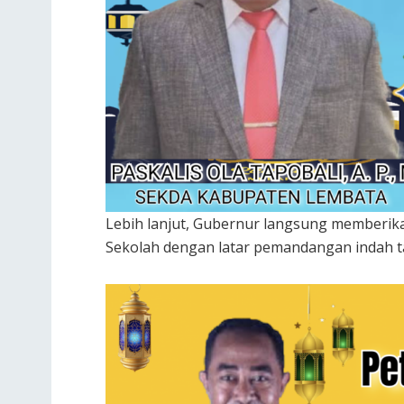
Lebih lanjut, Gubernur langsung memberika
Sekolah dengan latar pemandangan indah t