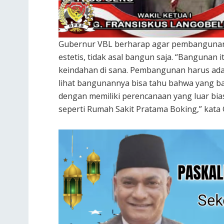
Gubernur VBL berharap agar pembangunan
estetis, tidak asal bangun saja. “Bangunan 
keindahan di sana. Pembangunan harus ada
lihat bangunannya bisa tahu bahwa yang b
dengan memiliki perencanaan yang luar bia
seperti Rumah Sakit Pratama Boking,” kata