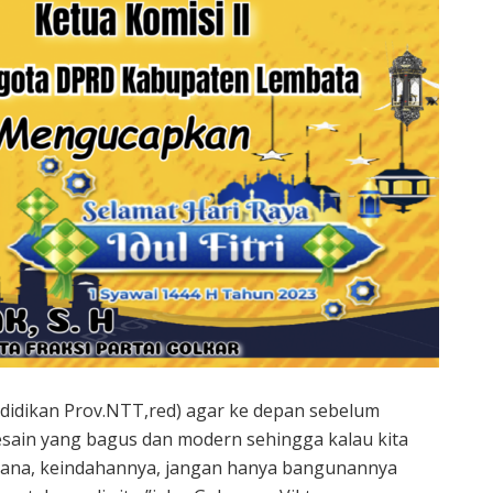
endidikan Prov.NTT,red) agar ke depan sebelum
sain yang bagus dan modern sehingga kalau kita
disana, keindahannya, jangan hanya bangunannya