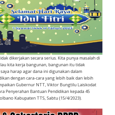
idak dikerjakan secara serius. Kita punya masalah di
lau kita kerja bangunan, bangunan itu tidak
aya harap agar dana ini digunakan dalam
an dengan cara-cara yang lebih baik dan lebih
ampaikan Gubernur NTT, Viktor Bungtilu Laiskodat
ara Penyerahan Bantuan Pendidikan kepada 45
olbano Kabupaten TTS, Sabtu (15/4/2023).