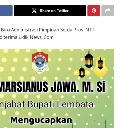
Share on Twitter
iro Administrasi Pimpinan Setda Prov. NTT,
diterima Lidik News. Com.