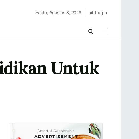
Sabtu, Agustus 8, 2026
Login
idikan Untuk