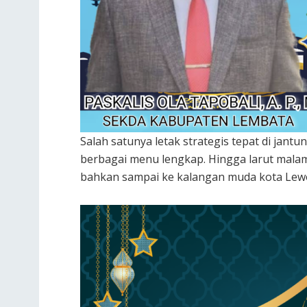
Salah satunya letak strategis tepat di jan
berbagai menu lengkap. Hingga larut malam
bahkan sampai ke kalangan muda kota Lew