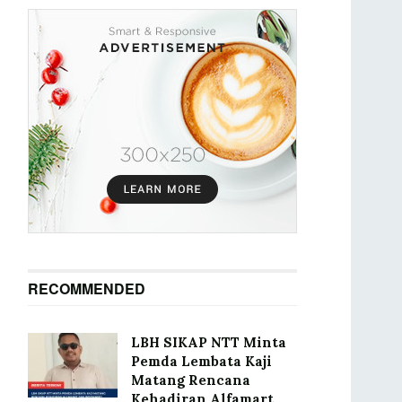
RECOMMENDED
LBH SIKAP NTT Minta
Pemda Lembata Kaji
Matang Rencana
Kehadiran Alfamart