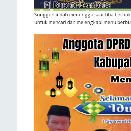
Sungguh indah menunggu saat tiba berbuka
untuk mencari dan melengkapi menu berbu