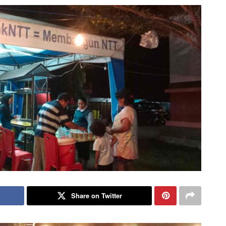
Share on Twitter