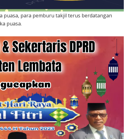
 puasa, para pemburu takjil terus berdatangan
ka puasa.