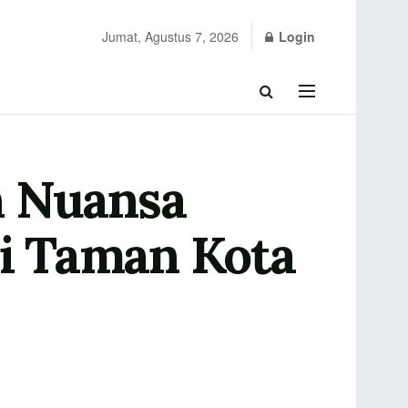
Jumat, Agustus 7, 2026
Login
n Nuansa
i Taman Kota