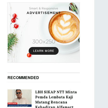
RECOMMENDED
LBH SIKAP NTT Minta
Pemda Lembata Kaji
Matang Rencana
Kehadiran Alfamart