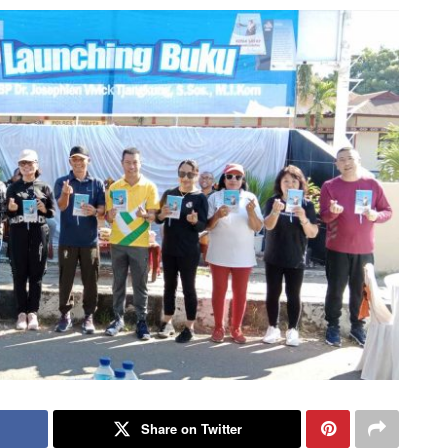
Share on Twitter