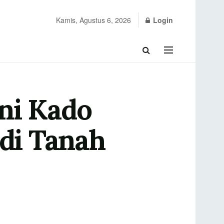
Kamis, Agustus 6, 2026
Login
ni Kado
 di Tanah