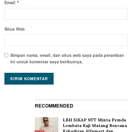
Email
*
Situs Web
Simpan nama, email, dan situs web saya pada peramban
ini untuk komentar saya berikutnya.
RECOMMENDED
LBH SIKAP NTT Minta Pemda
Lembata Kaji Matang Rencana
Kehadiran Alfamart dan