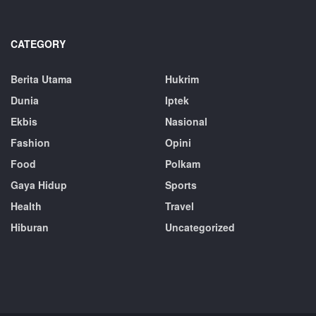
CATEGORY
Berita Utama
Hukrim
Dunia
Iptek
Ekbis
Nasional
Fashion
Opini
Food
Polkam
Gaya Hidup
Sports
Health
Travel
Hiburan
Uncategorized