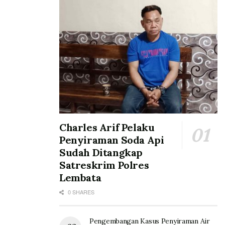
Charles Arif Pelaku
Penyiraman Soda Api
Sudah Ditangkap
Satreskrim Polres
Lembata
0 SHARES
Pengembangan Kasus Penyiraman Air