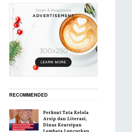
RECOMMENDED
Perkuat Tata Kelola
Arsip dan Literasi,
Dinas Kearsipan
Lembata Luncurkan