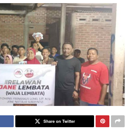
Share on Twitter