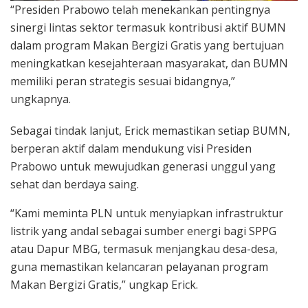
“Presiden Prabowo telah menekankan pentingnya
sinergi lintas sektor termasuk kontribusi aktif BUMN
dalam program Makan Bergizi Gratis yang bertujuan
meningkatkan kesejahteraan masyarakat, dan BUMN
memiliki peran strategis sesuai bidangnya,”
ungkapnya.
Sebagai tindak lanjut, Erick memastikan setiap BUMN,
berperan aktif dalam mendukung visi Presiden
Prabowo untuk mewujudkan generasi unggul yang
sehat dan berdaya saing.
“Kami meminta PLN untuk menyiapkan infrastruktur
listrik yang andal sebagai sumber energi bagi SPPG
atau Dapur MBG, termasuk menjangkau desa-desa,
guna memastikan kelancaran pelayanan program
Makan Bergizi Gratis,” ungkap Erick.