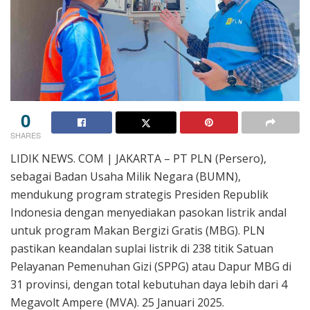
0
SHARES
LIDIK NEWS. COM | JAKARTA – PT PLN (Persero),
sebagai Badan Usaha Milik Negara (BUMN),
mendukung program strategis Presiden Republik
Indonesia dengan menyediakan pasokan listrik andal
untuk program Makan Bergizi Gratis (MBG). PLN
pastikan keandalan suplai listrik di 238 titik Satuan
Pelayanan Pemenuhan Gizi (SPPG) atau Dapur MBG di
31 provinsi, dengan total kebutuhan daya lebih dari 4
Megavolt Ampere (MVA). 25 Januari 2025.