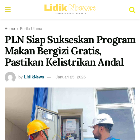
Home
Berita Utama
PLN Siap Sukseskan Program
Makan Bergizi Gratis,
Pastikan Kelistrikan Andal
by
LidikNews
Januari 25, 2025