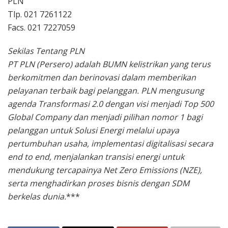
PLN
Tlp. 021 7261122
Facs. 021 7227059
Sekilas Tentang PLN
PT PLN (Persero) adalah BUMN kelistrikan yang terus
berkomitmen dan berinovasi dalam memberikan
pelayanan terbaik bagi pelanggan. PLN mengusung
agenda Transformasi 2.0 dengan visi menjadi Top 500
Global Company dan menjadi pilihan nomor 1 bagi
pelanggan untuk Solusi Energi melalui upaya
pertumbuhan usaha, implementasi digitalisasi secara
end to end, menjalankan transisi energi untuk
mendukung tercapainya Net Zero Emissions (NZE),
serta menghadirkan proses bisnis dengan SDM
berkelas dunia.
***