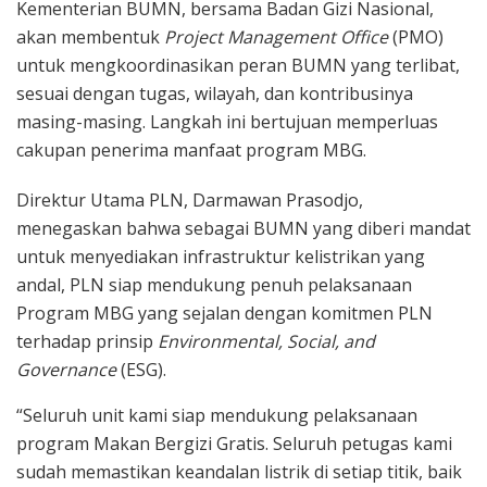
Kementerian BUMN, bersama Badan Gizi Nasional,
akan membentuk
Project Management Office
(PMO)
untuk mengkoordinasikan peran BUMN yang terlibat,
sesuai dengan tugas, wilayah, dan kontribusinya
masing-masing. Langkah ini bertujuan memperluas
cakupan penerima manfaat program MBG.
Direktur Utama PLN, Darmawan Prasodjo,
menegaskan bahwa sebagai BUMN yang diberi mandat
untuk menyediakan infrastruktur kelistrikan yang
andal, PLN siap mendukung penuh pelaksanaan
Program MBG yang sejalan dengan komitmen PLN
terhadap prinsip
Environmental, Social, and
Governance
(ESG).
“Seluruh unit kami siap mendukung pelaksanaan
program Makan Bergizi Gratis. Seluruh petugas kami
sudah memastikan keandalan listrik di setiap titik, baik