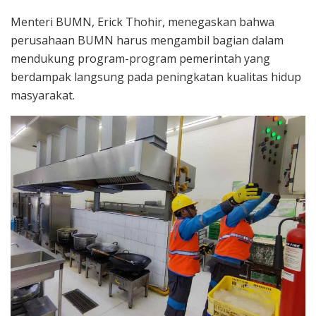
Menteri BUMN, Erick Thohir, menegaskan bahwa
perusahaan BUMN harus mengambil bagian dalam
mendukung program-program pemerintah yang
berdampak langsung pada peningkatan kualitas hidup
masyarakat.