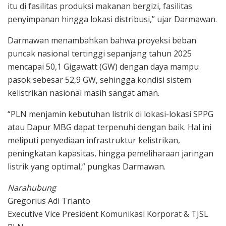
itu di fasilitas produksi makanan bergizi, fasilitas
penyimpanan hingga lokasi distribusi,” ujar Darmawan.
Darmawan menambahkan bahwa proyeksi beban
puncak nasional tertinggi sepanjang tahun 2025
mencapai 50,1 Gigawatt (GW) dengan daya mampu
pasok sebesar 52,9 GW, sehingga kondisi sistem
kelistrikan nasional masih sangat aman.
“PLN menjamin kebutuhan listrik di lokasi-lokasi SPPG
atau Dapur MBG dapat terpenuhi dengan baik. Hal ini
meliputi penyediaan infrastruktur kelistrikan,
peningkatan kapasitas, hingga pemeliharaan jaringan
listrik yang optimal,” pungkas Darmawan.
Narahubung
Gregorius Adi Trianto
Executive Vice President Komunikasi Korporat & TJSL