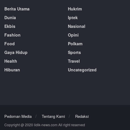
Berita Utama
Hukrim
Dunia
Iptek
Ekbis
Nasional
Fashion
Opini
Food
Polkam
Gaya Hidup
Sports
Health
Travel
Hiburan
Uncategorized
Pedoman Media
Tentang Kami
Redaksi
Copyright @ 2020 lidik-news.com All right reserved