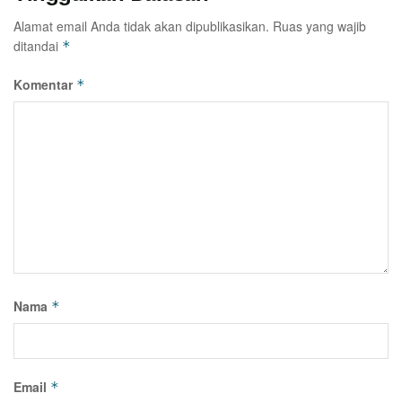
Alamat email Anda tidak akan dipublikasikan.
Ruas yang wajib
ditandai
*
Komentar
*
Nama
*
Email
*