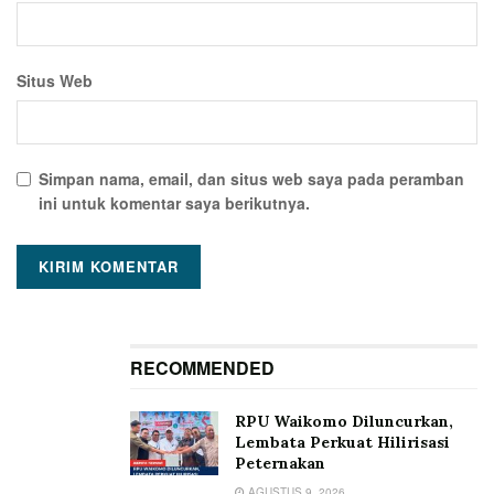
Situs Web
Simpan nama, email, dan situs web saya pada peramban
ini untuk komentar saya berikutnya.
RECOMMENDED
RPU Waikomo Diluncurkan,
Lembata Perkuat Hilirisasi
Peternakan
AGUSTUS 9, 2026