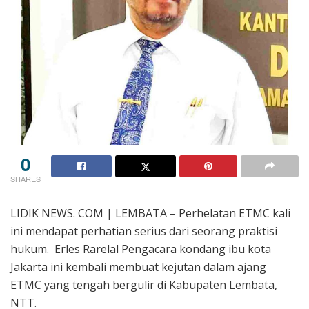
0
SHARES
LIDIK NEWS. COM | LEMBATA – Perhelatan ETMC kali
ini mendapat perhatian serius dari seorang praktisi
hukum. Erles Rarelal Pengacara kondang ibu kota
Jakarta ini kembali membuat kejutan dalam ajang
ETMC yang tengah bergulir di Kabupaten Lembata,
NTT.