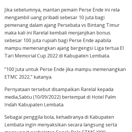
Jika sebelumnya, mantan pemain Perse Ende ini rela
mengambil uang pribadi sebesar 10 juta bagi
pemenang dalam ajang Persebata vs Bintang Timur
maka kali ini Rarelal kembali menjanjikan bonus
sebesar 100 juta rupiah bagi Perse Ende apabila
mampu memenangkan ajang bergengsi Liga tertua El
Tari Memorial Cup 2022 di Kabupaten Lembata.
“100 Juta untuk Perse Ende jika mampu memenangkan
ETMC 2022,” katanya.
Pernyataan tersebut disampaikan Rarelal kepada
media,Sabtu (10/09/2022) bertempat di Hotel Palm
Indah Kabupaten Lembata.
Sebagai penggila bola, kehadiranya di Kabupaten
Lembata ingin menyaksikan secara langsung serta