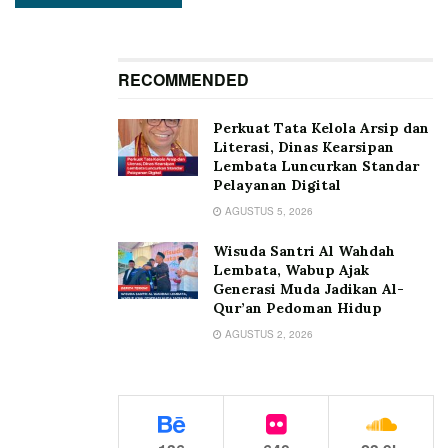
RECOMMENDED
Perkuat Tata Kelola Arsip dan
Literasi, Dinas Kearsipan
Lembata Luncurkan Standar
Pelayanan Digital
AGUSTUS 5, 2026
Wisuda Santri Al Wahdah
Lembata, Wabup Ajak
Generasi Muda Jadikan Al-
Qur’an Pedoman Hidup
AGUSTUS 2, 2026