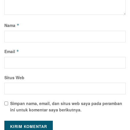
Nama
*
Email
*
Situs Web
Simpan nama, email, dan situs web saya pada peramban
ini untuk komentar saya berikutnya.