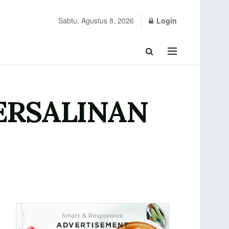
Sabtu, Agustus 8, 2026
Login
ERSALINAN