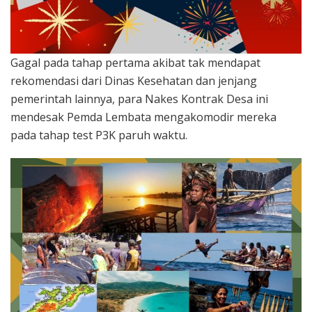
Gagal pada tahap pertama akibat tak mendapat
rekomendasi dari Dinas Kesehatan dan jenjang
pemerintah lainnya, para Nakes Kontrak Desa ini
mendesak Pemda Lembata mengakomodir mereka
pada tahap test P3K paruh waktu.