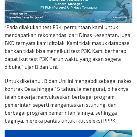
“Pada dilakukan test P3K, permintaan kami untuk
mendapatkan rekomendasi dari Dinas Kesehatan, juga
BKD ternyata kami ditolak. Kami tidak masuk database
bahkan tidak bisa mengikuti test P3K. Kami berharap
dapat ikut test P3K Paruh waktu yang akan segera
dibuka,” ujar Bidan Uni.
Untuk diketahui, Bidan Uni ini mengabdi sebagai nakes
kontrak Desa hingga 15 tahun. Ia mengurai, pihaknya
telah bekerja menyukseskan berbagai program
pemerintah seperti mengentaskan stunting, dan
berbagai program pemerintah lainnya, sehingga
baginya, mereka pantas untuk ikut seleksi PPPK.