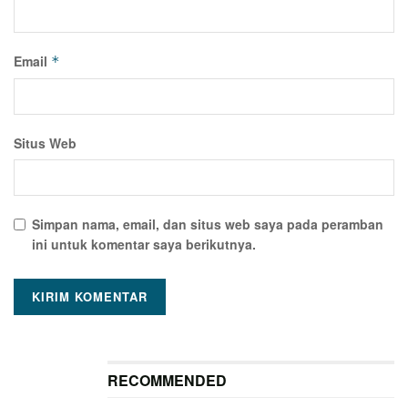
Email
*
Situs Web
Simpan nama, email, dan situs web saya pada peramban
ini untuk komentar saya berikutnya.
RECOMMENDED