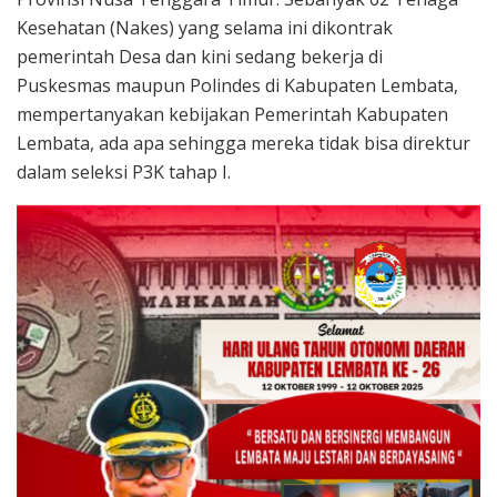
Kesehatan (Nakes) yang selama ini dikontrak
pemerintah Desa dan kini sedang bekerja di
Puskesmas maupun Polindes di Kabupaten Lembata,
mempertanyakan kebijakan Pemerintah Kabupaten
Lembata, ada apa sehingga mereka tidak bisa direktur
dalam seleksi P3K tahap I.