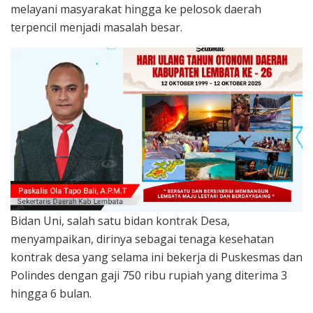
melayani masyarakat hingga ke pelosok daerah
terpencil menjadi masalah besar.
Bidan Uni, salah satu bidan kontrak Desa,
menyampaikan, dirinya sebagai tenaga kesehatan
kontrak desa yang selama ini bekerja di Puskesmas dan
Polindes dengan gaji 750 ribu rupiah yang diterima 3
hingga 6 bulan.