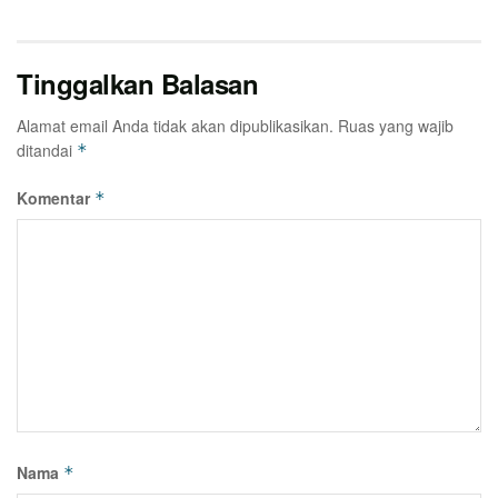
Tinggalkan Balasan
Alamat email Anda tidak akan dipublikasikan.
Ruas yang wajib
ditandai
*
Komentar
*
Nama
*