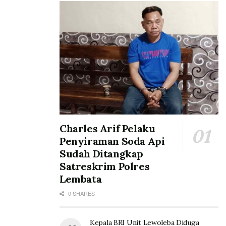
Charles Arif Pelaku
Penyiraman Soda Api
Sudah Ditangkap
Satreskrim Polres
Lembata
0 SHARES
Kepala BRI Unit Lewoleba Diduga