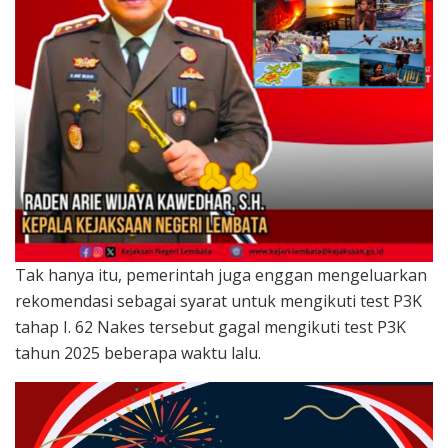
Tak hanya itu, pemerintah juga enggan mengeluarkan
rekomendasi sebagai syarat untuk mengikuti test P3K
tahap I. 62 Nakes tersebut gagal mengikuti test P3K
tahun 2025 beberapa waktu lalu.