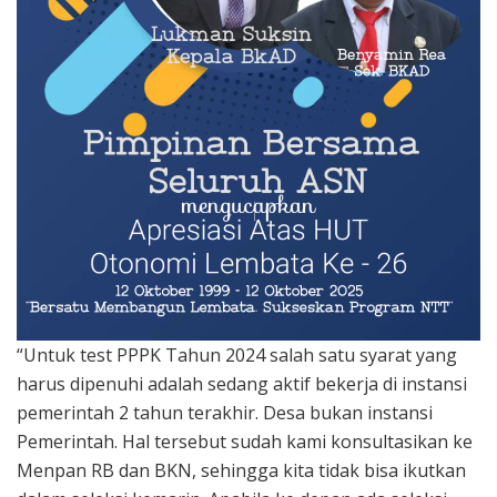
“Untuk test PPPK Tahun 2024 salah satu syarat yang
harus dipenuhi adalah sedang aktif bekerja di instansi
pemerintah 2 tahun terakhir. Desa bukan instansi
Pemerintah. Hal tersebut sudah kami konsultasikan ke
Menpan RB dan BKN, sehingga kita tidak bisa ikutkan