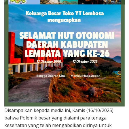
Disampaikan kepada media ini, Kamis (16/10/2025)
bahwa Polemik besar yang dialami para tenaga
kesehatan yang telah mengabdikan dirinya untuk