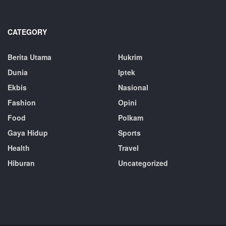
CATEGORY
Berita Utama
Hukrim
Dunia
Iptek
Ekbis
Nasional
Fashion
Opini
Food
Polkam
Gaya Hidup
Sports
Health
Travel
Hiburan
Uncategorized