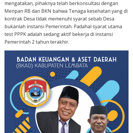
mengatakan, pihaknya telah berkonsultasi dengan
Menpan RB dan BKN bahwa Tenaga kesehatan yang di
kontrak Desa tidak memenuhi syarat sebab Desa
bukanlah instansi Pemerintah. Padahal syarat utama
test PPPK adalah sedang aktif bekerja di instansi
Pemerintah 2 tahun terakhir.