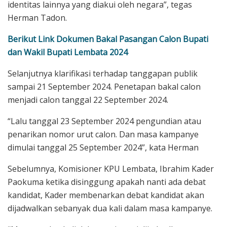
identitas lainnya yang diakui oleh negara”, tegas
Herman Tadon.
Berikut Link Dokumen Bakal Pasangan Calon Bupati
dan Wakil Bupati Lembata 2024
Selanjutnya klarifikasi terhadap tanggapan publik
sampai 21 September 2024. Penetapan bakal calon
menjadi calon tanggal 22 September 2024.
“Lalu tanggal 23 September 2024 pengundian atau
penarikan nomor urut calon. Dan masa kampanye
dimulai tanggal 25 September 2024”, kata Herman
Sebelumnya, Komisioner KPU Lembata, Ibrahim Kader
Paokuma ketika disinggung apakah nanti ada debat
kandidat, Kader membenarkan debat kandidat akan
dijadwalkan sebanyak dua kali dalam masa kampanye.