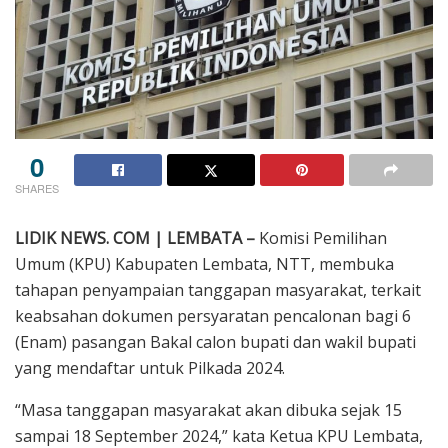
0
SHARES
LIDIK NEWS. COM | LEMBATA –
Komisi Pemilihan
Umum (KPU) Kabupaten Lembata, NTT, membuka
tahapan penyampaian tanggapan masyarakat, terkait
keabsahan dokumen persyaratan pencalonan bagi 6
(Enam) pasangan Bakal calon bupati dan wakil bupati
yang mendaftar untuk Pilkada 2024.
“Masa tanggapan masyarakat akan dibuka sejak 15
sampai 18 September 2024,” kata Ketua KPU Lembata,