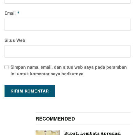
Email
*
Situs Web
Simpan nama, email, dan situs web saya pada peramban
ini untuk komentar saya berikutnya.
RECOMMENDED
Bupati Lembata Apresiasi