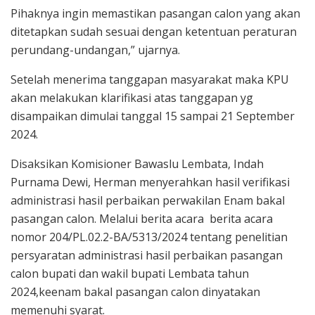
Pihaknya ingin memastikan pasangan calon yang akan
ditetapkan sudah sesuai dengan ketentuan peraturan
perundang-undangan,” ujarnya.
Setelah menerima tanggapan masyarakat maka KPU
akan melakukan klarifikasi atas tanggapan yg
disampaikan dimulai tanggal 15 sampai 21 September
2024.
Disaksikan Komisioner Bawaslu Lembata, Indah
Purnama Dewi, Herman menyerahkan hasil verifikasi
administrasi hasil perbaikan perwakilan Enam bakal
pasangan calon. Melalui berita acara berita acara
nomor 204/PL.02.2-BA/5313/2024 tentang penelitian
persyaratan administrasi hasil perbaikan pasangan
calon bupati dan wakil bupati Lembata tahun
2024,keenam bakal pasangan calon dinyatakan
memenuhi syarat.