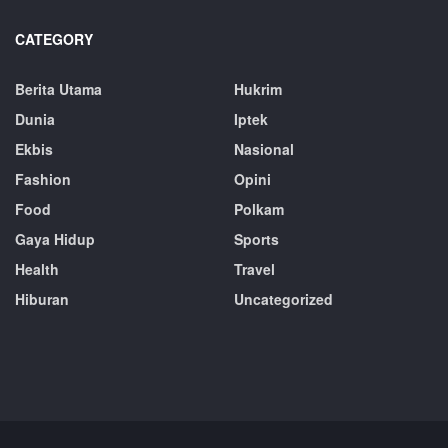
CATEGORY
Berita Utama
Hukrim
Dunia
Iptek
Ekbis
Nasional
Fashion
Opini
Food
Polkam
Gaya Hidup
Sports
Health
Travel
Hiburan
Uncategorized