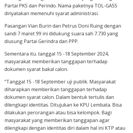
Partai PKS dan Perindo. Nama paketnya TOL-GASS
dinyatakan memenuhi syarat administrasi.
Pasangan Vian Burin dan Petrus Doni Ruing dengan
sandi 7 maret 99 ini didukung suara sah 7.730 yang
diusung Partai Gerindra dan PPP.
Sementara itu. tanggal 15 -18 September 2024,
masyarakat memberikan tanggapan terhadap
dokumen syarat bakal calon.
“Tanggal 15 -18 September uji publik. Masyarakat
diharapkan memberikan tanggapan terhadap
dokumen syarat calon. Dalam bentuk tertulis dan
dilengkapi identitas. Ditujukan ke KPU Lembata. Bisa
dilakukan perorangan atau bisa kelompok. Bagi
masyarakat yang memberikan tanggapan agar
dilengkapi dengan identitas diri dalam hal ini KTP atau