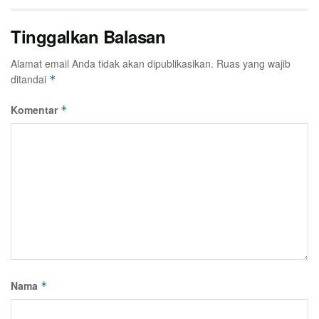
Tinggalkan Balasan
Alamat email Anda tidak akan dipublikasikan.
Ruas yang wajib
ditandai
*
Komentar
*
Nama
*