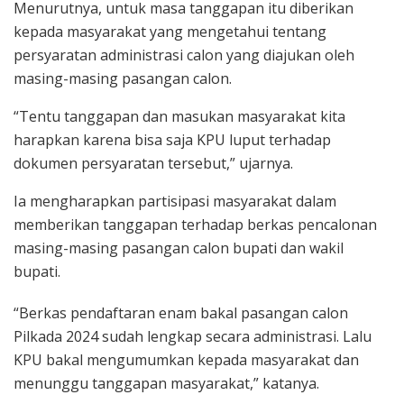
Menurutnya, untuk masa tanggapan itu diberikan
kepada masyarakat yang mengetahui tentang
persyaratan administrasi calon yang diajukan oleh
masing-masing pasangan calon.
“Tentu tanggapan dan masukan masyarakat kita
harapkan karena bisa saja KPU luput terhadap
dokumen persyaratan tersebut,” ujarnya.
Ia mengharapkan partisipasi masyarakat dalam
memberikan tanggapan terhadap berkas pencalonan
masing-masing pasangan calon bupati dan wakil
bupati.
“Berkas pendaftaran enam bakal pasangan calon
Pilkada 2024 sudah lengkap secara administrasi. Lalu
KPU bakal mengumumkan kepada masyarakat dan
menunggu tanggapan masyarakat,” katanya.