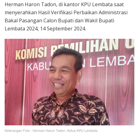
Herman Haron Tadon, di kantor KPU Lembata saat
menyerahkan Hasil Verifikasi Perbaikan Administrasi
Bakal Pasangan Calon Bupati dan Wakil Bupati
Lembata 2024, 14 September 2024.
Keterangan Foto : Herman Haron Tadon, Ketua KPU Lembata