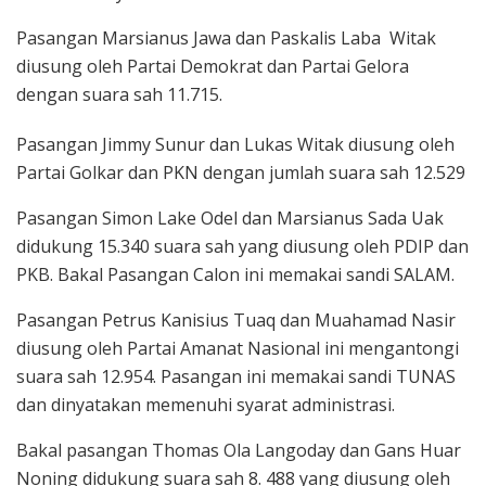
Pasangan Marsianus Jawa dan Paskalis Laba Witak
diusung oleh Partai Demokrat dan Partai Gelora
dengan suara sah 11.715.
Pasangan Jimmy Sunur dan Lukas Witak diusung oleh
Partai Golkar dan PKN dengan jumlah suara sah 12.529
Pasangan Simon Lake Odel dan Marsianus Sada Uak
didukung 15.340 suara sah yang diusung oleh PDIP dan
PKB. Bakal Pasangan Calon ini memakai sandi SALAM.
Pasangan Petrus Kanisius Tuaq dan Muahamad Nasir
diusung oleh Partai Amanat Nasional ini mengantongi
suara sah 12.954. Pasangan ini memakai sandi TUNAS
dan dinyatakan memenuhi syarat administrasi.
Bakal pasangan Thomas Ola Langoday dan Gans Huar
Noning didukung suara sah 8. 488 yang diusung oleh