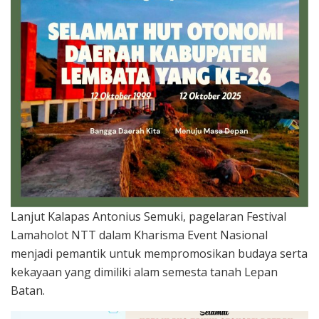
Lanjut Kalapas Antonius Semuki, pagelaran Festival
Lamaholot NTT dalam Kharisma Event Nasional
menjadi pemantik untuk mempromosikan budaya serta
kekayaan yang dimiliki alam semesta tanah Lepan
Batan.