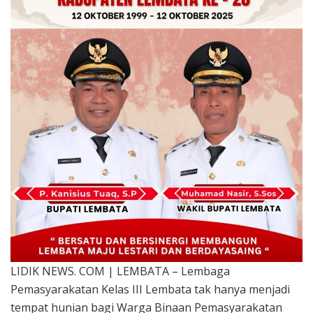
LIDIK NEWS. COM | LEMBATA – Lembaga
Pemasyarakatan Kelas III Lembata tak hanya menjadi
tempat hunian bagi Warga Binaan Pemasyarakatan