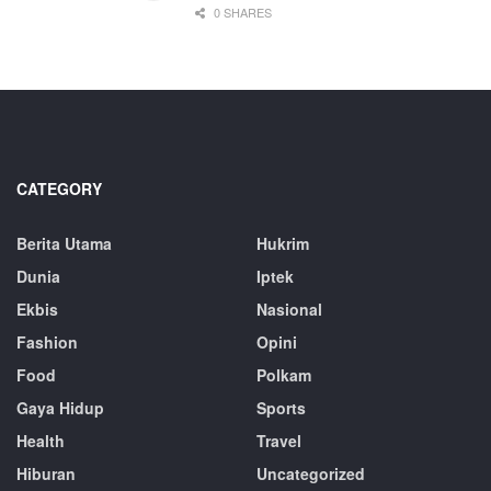
0 SHARES
CATEGORY
Berita Utama
Hukrim
Dunia
Iptek
Ekbis
Nasional
Fashion
Opini
Food
Polkam
Gaya Hidup
Sports
Health
Travel
Hiburan
Uncategorized