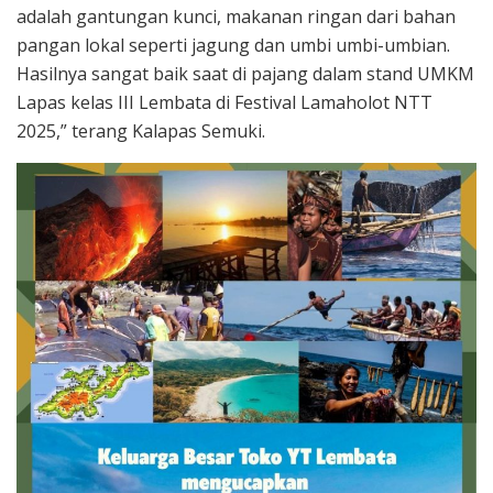
adalah gantungan kunci, makanan ringan dari bahan
pangan lokal seperti jagung dan umbi umbi-umbian.
Hasilnya sangat baik saat di pajang dalam stand UMKM
Lapas kelas III Lembata di Festival Lamaholot NTT
2025,” terang Kalapas Semuki.