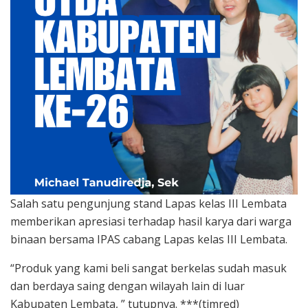
Salah satu pengunjung stand Lapas kelas III Lembata
memberikan apresiasi terhadap hasil karya dari warga
binaan bersama IPAS cabang Lapas kelas III Lembata.
“Produk yang kami beli sangat berkelas sudah masuk
dan berdaya saing dengan wilayah lain di luar
Kabupaten Lembata, ” tutupnya. ***(timred)