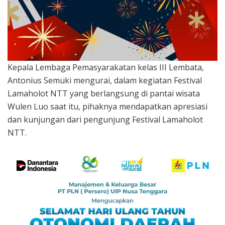
Kepala Lembaga Pemasyarakatan kelas III Lembata,
Antonius Semuki mengurai, dalam kegiatan Festival
Lamaholot NTT yang berlangsung di pantai wisata
Wulen Luo saat itu, pihaknya mendapatkan apresiasi
dan kunjungan dari pengunjung Festival Lamaholot
NTT.