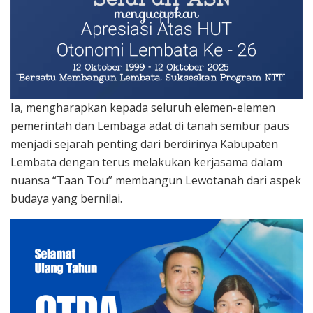
Ia, mengharapkan kepada seluruh elemen-elemen
pemerintah dan Lembaga adat di tanah sembur paus
menjadi sejarah penting dari berdirinya Kabupaten
Lembata dengan terus melakukan kerjasama dalam
nuansa “Taan Tou” membangun Lewotanah dari aspek
budaya yang bernilai.