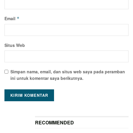
Email
*
Situs Web
Simpan nama, email, dan situs web saya pada peramban
ini untuk komentar saya berikutnya.
RECOMMENDED