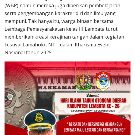
(WBP) namun mereka juga diberikan pembelajaran
serta pengembangan karakter diri dan ilmu yang
mempuni. Tak hanya itu, warga binaan bersama
Lembaga Pemasyarakatan kelas III Lembata turut
memberikan kreasi kerajinan tangan dalam kegiatan
Festival Lamaholot NTT dalam Kharisma Event
Nasional tahun 2025.