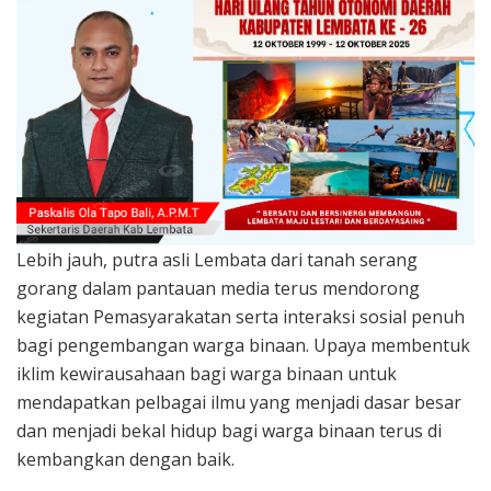
Lebih jauh, putra asli Lembata dari tanah serang
gorang dalam pantauan media terus mendorong
kegiatan Pemasyarakatan serta interaksi sosial penuh
bagi pengembangan warga binaan. Upaya membentuk
iklim kewirausahaan bagi warga binaan untuk
mendapatkan pelbagai ilmu yang menjadi dasar besar
dan menjadi bekal hidup bagi warga binaan terus di
kembangkan dengan baik.