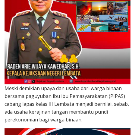
Meski demikian upaya dan usaha dari warga binaan
bersama paguyuban ibu ibu Pemasyarakatan (PIPAS)
cabang lapas kelas III Lembata menjadi bernilai, sebab,
ada usaha kerajinan tangan membantu pundi
perekonomian bagi warga binaan.