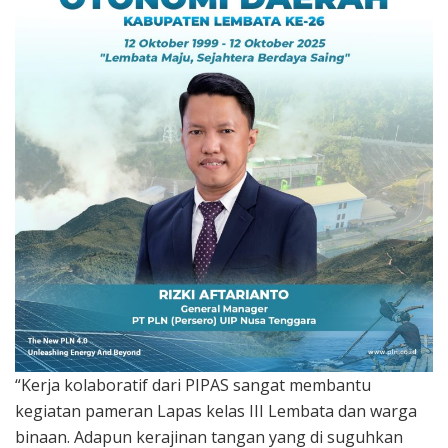
“Kerja kolaboratif dari PIPAS sangat membantu
kegiatan pameran Lapas kelas III Lembata dan warga
binaan. Adapun kerajinan tangan yang di suguhkan