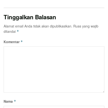
Tinggalkan Balasan
Alamat email Anda tidak akan dipublikasikan.
Ruas yang wajib
ditandai
*
Komentar
*
Nama
*