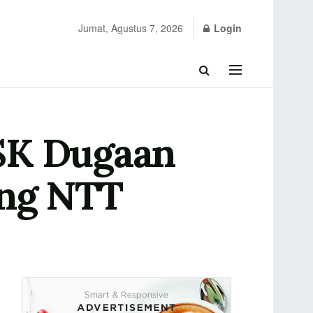
Jumat, Agustus 7, 2026
Login
SK Dugaan
ang NTT