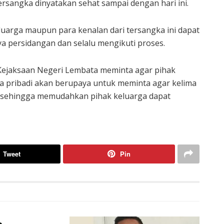
tersangka dinyatakan sehat sampai dengan hari ini.
uarga maupun para kenalan dari tersangka ini dapat
 persidangan dan selalu mengikuti proses.
a Kejaksaan Negeri Lembata meminta agar pihak
a pribadi akan berupaya untuk meminta agar kelima
a, sehingga memudahkan pihak keluarga dapat
Tweet
Pin