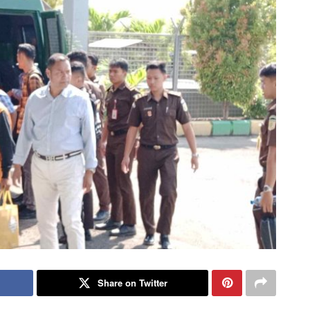
Share on Twitter