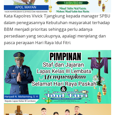
Kata Kapolres Vivick Tjangkung kepada manager SPBU
dalam penegasannya Kebutuhan masyarakat terhadap
BBM menjadi prioritas sehingga perlu adanya
persediaan yang secukupnya, apalagi menjelang dan
pasca perayaan Hari Raya Idul Fitri.