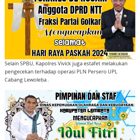
Selain SPBU, Kapolres Vivick juga estafet melakukan
pengecekan terhadap operasi PLN Persero UPL
Cabang Lewoleba .