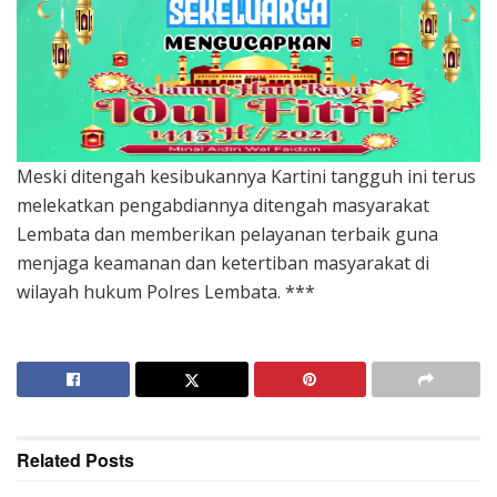
Meski ditengah kesibukannya Kartini tangguh ini terus
melekatkan pengabdiannya ditengah masyarakat
Lembata dan memberikan pelayanan terbaik guna
menjaga keamanan dan ketertiban masyarakat di
wilayah hukum Polres Lembata. ***
Related
Posts