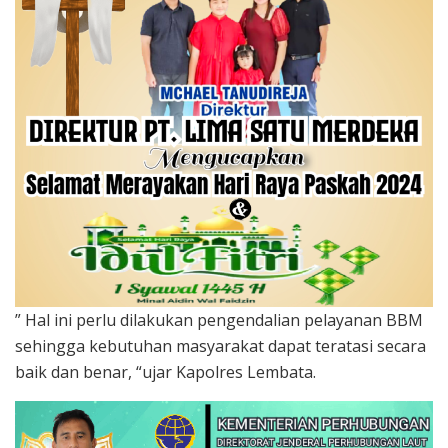
” Hal ini perlu dilakukan pengendalian pelayanan BBM
sehingga kebutuhan masyarakat dapat teratasi secara
baik dan benar, “ujar Kapolres Lembata.