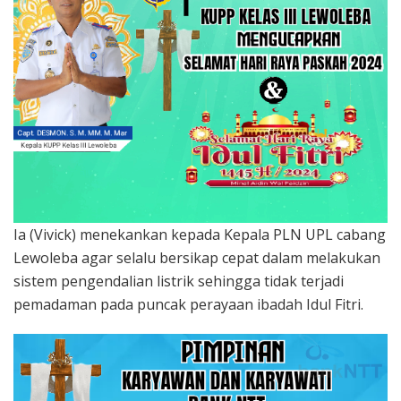
Ia (Vivick) menekankan kepada Kepala PLN UPL cabang
Lewoleba agar selalu bersikap cepat dalam melakukan
sistem pengendalian listrik sehingga tidak terjadi
pemadaman pada puncak perayaan ibadah Idul Fitri.