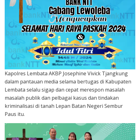
Kapolres Lembata AKBP Josephine Vivick Tjangkung
dalam pantauan media selama bertugas di Kabupaten
Lembata selalu sigap dan cepat merespon masalah
masalah publik dan pelbagai kasus dan tindakan
kriminalisasi di tanah Lepan Batan Negeri Sembur
Paus itu.