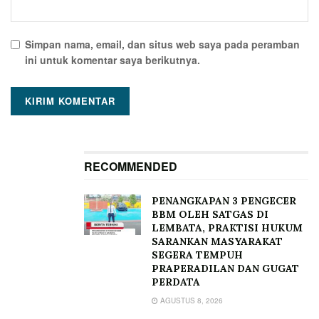
Simpan nama, email, dan situs web saya pada peramban
ini untuk komentar saya berikutnya.
RECOMMENDED
PENANGKAPAN 3 PENGECER
BBM OLEH SATGAS DI
LEMBATA, PRAKTISI HUKUM
SARANKAN MASYARAKAT
SEGERA TEMPUH
PRAPERADILAN DAN GUGAT
PERDATA
AGUSTUS 8, 2026