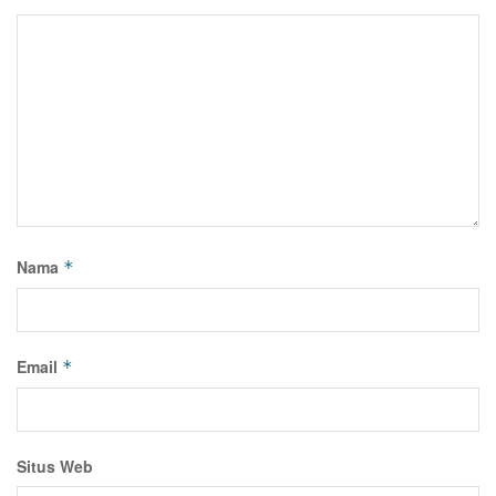
Nama
*
Email
*
Situs Web