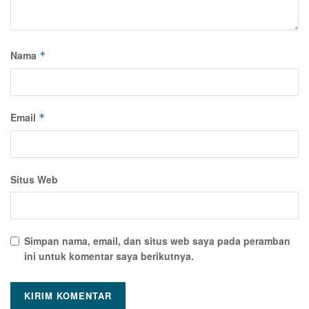
Nama
*
Email
*
Situs Web
Simpan nama, email, dan situs web saya pada peramban
ini untuk komentar saya berikutnya.