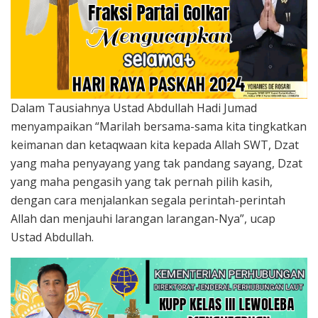
Dalam Tausiahnya Ustad Abdullah Hadi Jumad
menyampaikan “Marilah bersama-sama kita tingkatkan
keimanan dan ketaqwaan kita kepada Allah SWT, Dzat
yang maha penyayang yang tak pandang sayang, Dzat
yang maha pengasih yang tak pernah pilih kasih,
dengan cara menjalankan segala perintah-perintah
Allah dan menjauhi larangan larangan-Nya”, ucap
Ustad Abdullah.