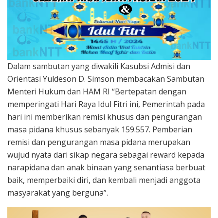
Dalam sambutan yang diwakili Kasubsi Admisi dan
Orientasi Yuldeson D. Simson membacakan Sambutan
Menteri Hukum dan HAM RI “Bertepatan dengan
memperingati Hari Raya Idul Fitri ini, Pemerintah pada
hari ini memberikan remisi khusus dan pengurangan
masa pidana khusus sebanyak 159.557. Pemberian
remisi dan pengurangan masa pidana merupakan
wujud nyata dari sikap negara sebagai reward kepada
narapidana dan anak binaan yang senantiasa berbuat
baik, memperbaiki diri, dan kembali menjadi anggota
masyarakat yang berguna”.