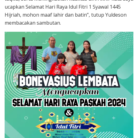
ucapkan Selamat Hari Raya Idul Fitri 1 Syawal 1445
Hijriah, mohon maaf lahir dan batin”, tutup Yuldeson
membacakan sambutan.