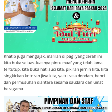
Khatib juga mengajak, marilah di pagi yang cerah ini
kita buka seluas-luasnya pintu maaf yang telah lama
tertutup, kita buka hati suci kita, pikiran jernih kita, kita
singkirkan kotoran jiwa kita, yaitu rasa dendam, benci
dan permusuhan diantara sesama saudara dan umat
beragama.