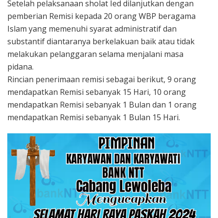
Setelah pelaksanaan sholat Ied dilanjutkan dengan
pemberian Remisi kepada 20 orang WBP beragama
Islam yang memenuhi syarat administratif dan
substantif diantaranya berkelakuan baik atau tidak
melakukan pelanggaran selama menjalani masa
pidana.
Rincian penerimaan remisi sebagai berikut, 9 orang
mendapatkan Remisi sebanyak 15 Hari, 10 orang
mendapatkan Remisi sebanyak 1 Bulan dan 1 orang
mendapatkan Remisi sebanyak 1 Bulan 15 Hari.