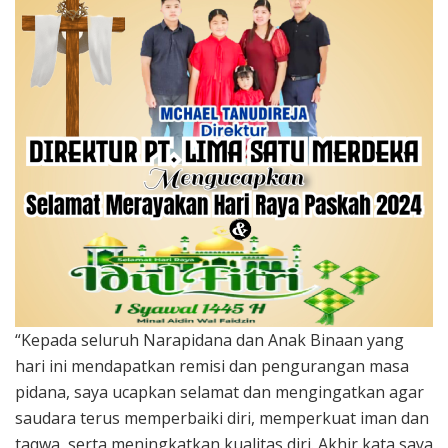
“Kepada seluruh Narapidana dan Anak Binaan yang
hari ini mendapatkan remisi dan pengurangan masa
pidana, saya ucapkan selamat dan mengingatkan agar
saudara terus memperbaiki diri, memperkuat iman dan
taqwa, serta meningkatkan kualitas diri. Akhir kata saya