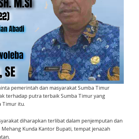
minta pemerintah dan masyarakat Sumba Timur
k terhadap putra terbaik Sumba Timur yang
Timur itu.
syarakat diharapkan terlibat dalam penjemputan dan
 Mehang Kunda Kantor Bupati, tempat jenazah
tan.