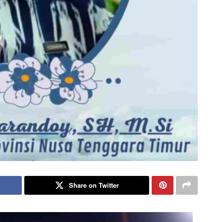
Share on Twitter