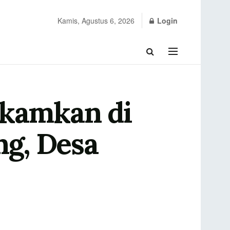
Kamis, Agustus 6, 2026
Login
kamkan di
g, Desa