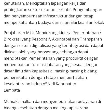
kehutanan, Menciptakan lapangan kerja dan
peningkatan sektor ekonomi kreatif, Pengembangan
dan penyempurnaan infrastruktur dengan tetap
mempertahankan budaya dan nilai-nilai kearifan lokal.
Penjabaran Misi, Mendorong kinerja Pemerintahan /
Birokrasi yang Responsif, Akuntabel dan Transparan
dengan sistem digitalisasi yang terintegrasi dan dapat
diakses oleh yang berwenang sehingga dapat
menciptakan Pemerintahan yang produktif dengan
menempatkan formasi jabatan yang sesuai dengan
dasar iimu dan kapasitas di masing-masing bidang
pemerintahan dengan tetap rnemperhatikan
kesejahteraan hidup ASN di Kabupaten
Lembata.
Memaksimalkan dan menyempurnakan pelayanan di
bidang kesehatan dengan melengkapi sarana