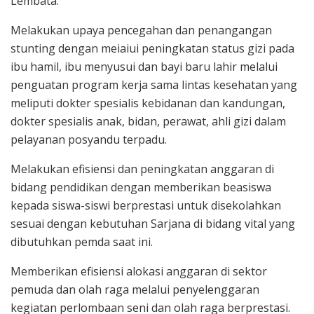
Lembata.
Melakukan upaya pencegahan dan penangangan
stunting dengan meiaiui peningkatan status gizi pada
ibu hamil, ibu menyusui dan bayi baru lahir melalui
penguatan program kerja sama lintas kesehatan yang
meliputi dokter spesialis kebidanan dan kandungan,
dokter spesialis anak, bidan, perawat, ahli gizi dalam
pelayanan posyandu terpadu.
Melakukan efisiensi dan peningkatan anggaran di
bidang pendidikan dengan memberikan beasiswa
kepada siswa-siswi berprestasi untuk disekolahkan
sesuai dengan kebutuhan Sarjana di bidang vital yang
dibutuhkan pemda saat ini.
Memberikan efisiensi alokasi anggaran di sektor
pemuda dan olah raga melalui penyelenggaran
kegiatan perlombaan seni dan olah raga berprestasi.