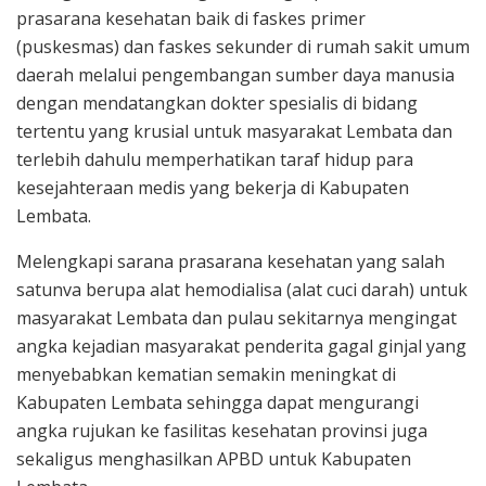
prasarana kesehatan baik di faskes primer
(puskesmas) dan faskes sekunder di rumah sakit umum
daerah melalui pengembangan sumber daya manusia
dengan mendatangkan dokter spesialis di bidang
tertentu yang krusial untuk masyarakat Lembata dan
terlebih dahulu memperhatikan taraf hidup para
kesejahteraan medis yang bekerja di Kabupaten
Lembata.
Melengkapi sarana prasarana kesehatan yang salah
satunva berupa alat hemodialisa (alat cuci darah) untuk
masyarakat Lembata dan pulau sekitarnya mengingat
angka kejadian masyarakat penderita gagal ginjal yang
menyebabkan kematian semakin meningkat di
Kabupaten Lembata sehingga dapat mengurangi
angka rujukan ke fasilitas kesehatan provinsi juga
sekaligus menghasilkan APBD untuk Kabupaten