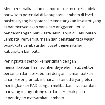
Memperkenalkan dan mempromosikan objek-obiek
pariwisata potensial di Kabupaten Lembata di level
nasional yang berpotensi mendatangkan investor yang
dapat menyediakan dana dan anggaran untuk
pengembangan pariwisata lebih lanjut di Kabupaten
Lembata. Penyempurnaan dan penataan tata wajah
pusat kota Lembata dan pusat pemerintahan
Kabupaten Lembata.
Peningkatan sektor kemaritiman dengan
memanfaatkan hasil sumber daya alam laut, sektor
pertanian dan perkebunan dengan memanfaatkan
lahan kosong untuk menanam komoditi yang bisa
meningkatkan PAD dengan melibatkan investor dari
luar yang menguntungkan dan berpihak pada
kepentingan masyarakat Lembata.