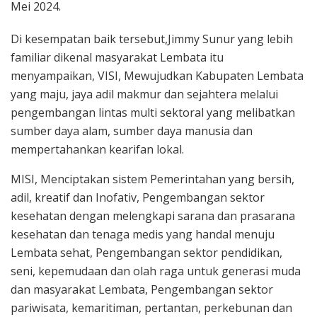
Mei 2024.
Di kesempatan baik tersebut,Jimmy Sunur yang lebih
familiar dikenal masyarakat Lembata itu
menyampaikan, VISI, Mewujudkan Kabupaten Lembata
yang maju, jaya adil makmur dan sejahtera melalui
pengembangan lintas multi sektoral yang melibatkan
sumber daya alam, sumber daya manusia dan
mempertahankan kearifan lokal.
MISI, Menciptakan sistem Pemerintahan yang bersih,
adil, kreatif dan Inofativ, Pengembangan sektor
kesehatan dengan melengkapi sarana dan prasarana
kesehatan dan tenaga medis yang handal menuju
Lembata sehat, Pengembangan sektor pendidikan,
seni, kepemudaan dan olah raga untuk generasi muda
dan masyarakat Lembata, Pengembangan sektor
pariwisata, kemaritiman, pertantan, perkebunan dan