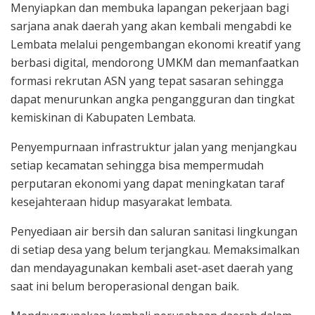
Menyiapkan dan membuka lapangan pekerjaan bagi
sarjana anak daerah yang akan kembali mengabdi ke
Lembata melalui pengembangan ekonomi kreatif yang
berbasi digital, mendorong UMKM dan memanfaatkan
formasi rekrutan ASN yang tepat sasaran sehingga
dapat menurunkan angka pengangguran dan tingkat
kemiskinan di Kabupaten Lembata.
Penyempurnaan infrastruktur jalan yang menjangkau
setiap kecamatan sehingga bisa mempermudah
perputaran ekonomi yang dapat meningkatan taraf
kesejahteraan hidup masyarakat lembata.
Penyediaan air bersih dan saluran sanitasi lingkungan
di setiap desa yang belum terjangkau. Memaksimalkan
dan mendayagunakan kembali aset-aset daerah yang
saat ini belum beroperasional dengan baik.