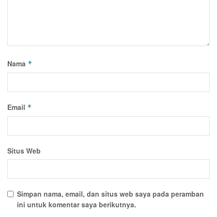
Nama
*
Email
*
Situs Web
Simpan nama, email, dan situs web saya pada peramban
ini untuk komentar saya berikutnya.