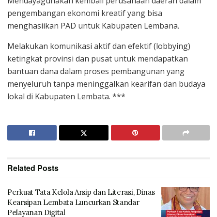
Mendayagunakan kembali perusahaan daerah dalam
pengembangan ekonomi kreatif yang bisa
menghasiikan PAD untuk Kabupaten Lembana.
Melakukan komunikasi aktif dan efektif (lobbying)
ketingkat provinsi dan pusat untuk mendapatkan
bantuan dana dalam proses pembangunan yang
menyeluruh tanpa meninggalkan kearifan dan budaya
lokal di Kabupaten Lembata. ***
Related
Posts
Perkuat Tata Kelola Arsip dan Literasi, Dinas
Kearsipan Lembata Luncurkan Standar
Pelayanan Digital