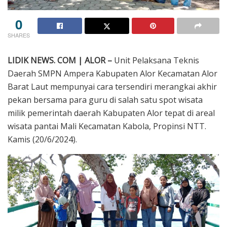
0
SHARES
LIDIK NEWS. COM | ALOR –
Unit Pelaksana Teknis
Daerah SMPN Ampera Kabupaten Alor Kecamatan Alor
Barat Laut mempunyai cara tersendiri merangkai akhir
pekan bersama para guru di salah satu spot wisata
milik pemerintah daerah Kabupaten Alor tepat di areal
wisata pantai Mali Kecamatan Kabola, Propinsi NTT.
Kamis (20/6/2024).