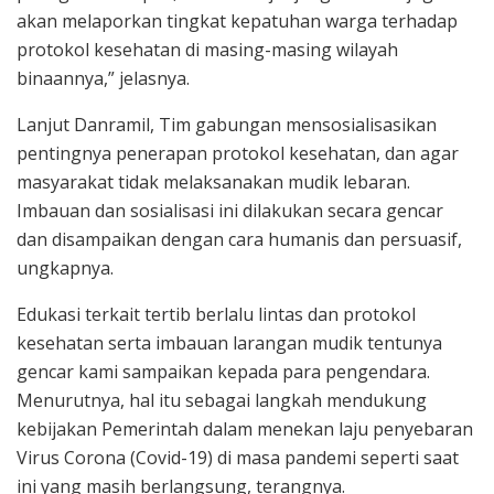
akan melaporkan tingkat kepatuhan warga terhadap
protokol kesehatan di masing-masing wilayah
binaannya,” jelasnya.
Lanjut Danramil, Tim gabungan mensosialisasikan
pentingnya penerapan protokol kesehatan, dan agar
masyarakat tidak melaksanakan mudik lebaran.
Imbauan dan sosialisasi ini dilakukan secara gencar
dan disampaikan dengan cara humanis dan persuasif,
ungkapnya.
Edukasi terkait tertib berlalu lintas dan protokol
kesehatan serta imbauan larangan mudik tentunya
gencar kami sampaikan kepada para pengendara.
Menurutnya, hal itu sebagai langkah mendukung
kebijakan Pemerintah dalam menekan laju penyebaran
Virus Corona (Covid-19) di masa pandemi seperti saat
ini yang masih berlangsung, terangnya.