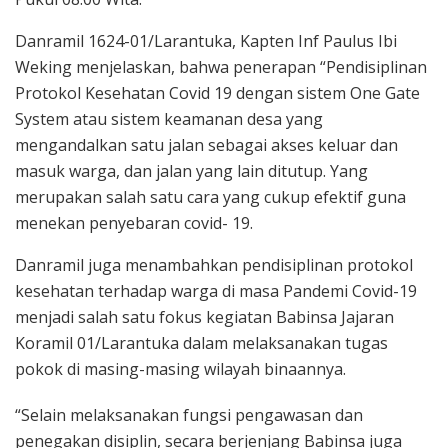
Danramil 1624-01/Larantuka, Kapten Inf Paulus Ibi
Weking menjelaskan, bahwa penerapan “Pendisiplinan
Protokol Kesehatan Covid 19 dengan sistem One Gate
System atau sistem keamanan desa yang
mengandalkan satu jalan sebagai akses keluar dan
masuk warga, dan jalan yang lain ditutup. Yang
merupakan salah satu cara yang cukup efektif guna
menekan penyebaran covid- 19.
Danramil juga menambahkan pendisiplinan protokol
kesehatan terhadap warga di masa Pandemi Covid-19
menjadi salah satu fokus kegiatan Babinsa Jajaran
Koramil 01/Larantuka dalam melaksanakan tugas
pokok di masing-masing wilayah binaannya.
“Selain melaksanakan fungsi pengawasan dan
penegakan disiplin, secara berjenjang Babinsa juga