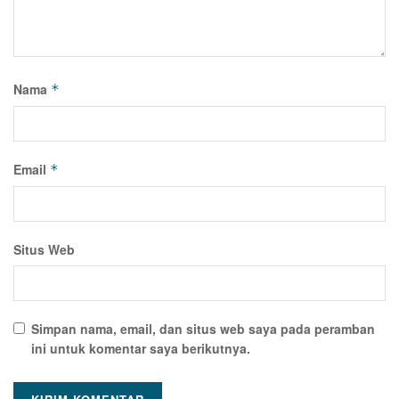
Nama
*
Email
*
Situs Web
Simpan nama, email, dan situs web saya pada peramban
ini untuk komentar saya berikutnya.