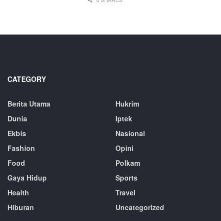
CATEGORY
Berita Utama
Hukrim
Dunia
Iptek
Ekbis
Nasional
Fashion
Opini
Food
Polkam
Gaya Hidup
Sports
Health
Travel
Hiburan
Uncategorized