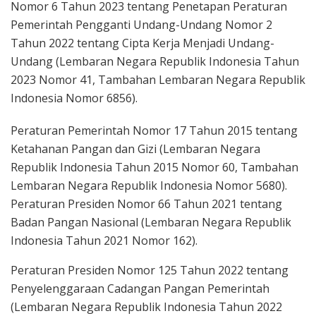
Nomor 6 Tahun 2023 tentang Penetapan Peraturan
Pemerintah Pengganti Undang-Undang Nomor 2
Tahun 2022 tentang Cipta Kerja Menjadi Undang-
Undang (Lembaran Negara Republik Indonesia Tahun
2023 Nomor 41, Tambahan Lembaran Negara Republik
Indonesia Nomor 6856).
Peraturan Pemerintah Nomor 17 Tahun 2015 tentang
Ketahanan Pangan dan Gizi (Lembaran Negara
Republik Indonesia Tahun 2015 Nomor 60, Tambahan
Lembaran Negara Republik Indonesia Nomor 5680).
Peraturan Presiden Nomor 66 Tahun 2021 tentang
Badan Pangan Nasional (Lembaran Negara Republik
Indonesia Tahun 2021 Nomor 162).
Peraturan Presiden Nomor 125 Tahun 2022 tentang
Penyelenggaraan Cadangan Pangan Pemerintah
(Lembaran Negara Republik Indonesia Tahun 2022