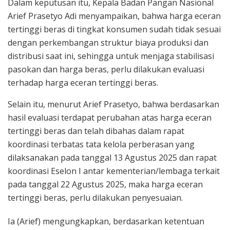
Dalam keputusan itu, Kepala Badan Pangan Nasional
Arief Prasetyo Adi menyampaikan, bahwa harga eceran
tertinggi beras di tingkat konsumen sudah tidak sesuai
dengan perkembangan struktur biaya produksi dan
distribusi saat ini, sehingga untuk menjaga stabilisasi
pasokan dan harga beras, perlu dilakukan evaluasi
terhadap harga eceran tertinggi beras.
Selain itu, menurut Arief Prasetyo, bahwa berdasarkan
hasil evaluasi terdapat perubahan atas harga eceran
tertinggi beras dan telah dibahas dalam rapat
koordinasi terbatas tata kelola perberasan yang
dilaksanakan pada tanggal 13 Agustus 2025 dan rapat
koordinasi Eselon I antar kementerian/lembaga terkait
pada tanggal 22 Agustus 2025, maka harga eceran
tertinggi beras, perlu dilakukan penyesuaian.
Ia (Arief) mengungkapkan, berdasarkan ketentuan