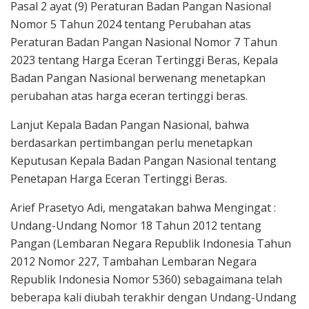
Pasal 2 ayat (9) Peraturan Badan Pangan Nasional
Nomor 5 Tahun 2024 tentang Perubahan atas
Peraturan Badan Pangan Nasional Nomor 7 Tahun
2023 tentang Harga Eceran Tertinggi Beras, Kepala
Badan Pangan Nasional berwenang menetapkan
perubahan atas harga eceran tertinggi beras.
Lanjut Kepala Badan Pangan Nasional, bahwa
berdasarkan pertimbangan perlu menetapkan
Keputusan Kepala Badan Pangan Nasional tentang
Penetapan Harga Eceran Tertinggi Beras.
Arief Prasetyo Adi, mengatakan bahwa Mengingat :
Undang-Undang Nomor 18 Tahun 2012 tentang
Pangan (Lembaran Negara Republik Indonesia Tahun
2012 Nomor 227, Tambahan Lembaran Negara
Republik Indonesia Nomor 5360) sebagaimana telah
beberapa kali diubah terakhir dengan Undang-Undang