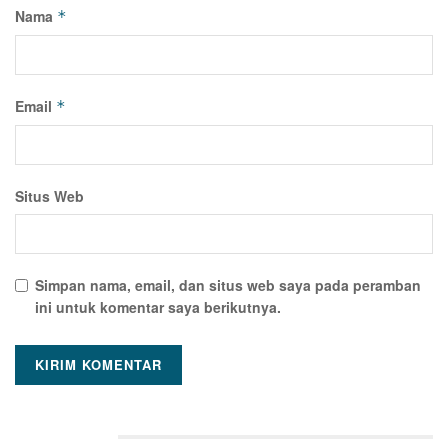
Nama
*
Email
*
Situs Web
Simpan nama, email, dan situs web saya pada peramban
ini untuk komentar saya berikutnya.