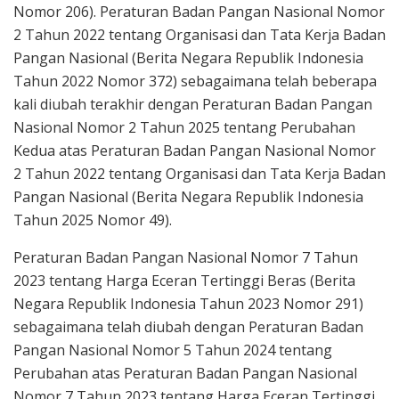
Nomor 206). Peraturan Badan Pangan Nasional Nomor
2 Tahun 2022 tentang Organisasi dan Tata Kerja Badan
Pangan Nasional (Berita Negara Republik Indonesia
Tahun 2022 Nomor 372) sebagaimana telah beberapa
kali diubah terakhir dengan Peraturan Badan Pangan
Nasional Nomor 2 Tahun 2025 tentang Perubahan
Kedua atas Peraturan Badan Pangan Nasional Nomor
2 Tahun 2022 tentang Organisasi dan Tata Kerja Badan
Pangan Nasional (Berita Negara Republik Indonesia
Tahun 2025 Nomor 49).
Peraturan Badan Pangan Nasional Nomor 7 Tahun
2023 tentang Harga Eceran Tertinggi Beras (Berita
Negara Republik Indonesia Tahun 2023 Nomor 291)
sebagaimana telah diubah dengan Peraturan Badan
Pangan Nasional Nomor 5 Tahun 2024 tentang
Perubahan atas Peraturan Badan Pangan Nasional
Nomor 7 Tahun 2023 tentang Harga Eceran Tertinggi