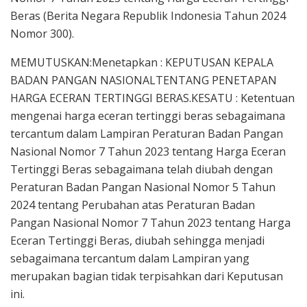
Beras (Berita Negara Republik Indonesia Tahun 2024
Nomor 300).
MEMUTUSKAN:Menetapkan : KEPUTUSAN KEPALA
BADAN PANGAN NASIONALTENTANG PENETAPAN
HARGA ECERAN TERTINGGI BERAS.KESATU : Ketentuan
mengenai harga eceran tertinggi beras sebagaimana
tercantum dalam Lampiran Peraturan Badan Pangan
Nasional Nomor 7 Tahun 2023 tentang Harga Eceran
Tertinggi Beras sebagaimana telah diubah dengan
Peraturan Badan Pangan Nasional Nomor 5 Tahun
2024 tentang Perubahan atas Peraturan Badan
Pangan Nasional Nomor 7 Tahun 2023 tentang Harga
Eceran Tertinggi Beras, diubah sehingga menjadi
sebagaimana tercantum dalam Lampiran yang
merupakan bagian tidak terpisahkan dari Keputusan
ini.