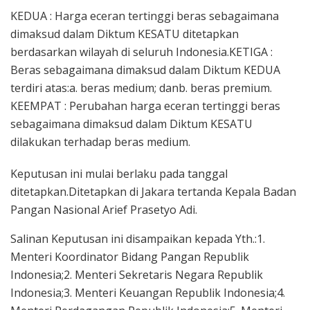
KEDUA : Harga eceran tertinggi beras sebagaimana
dimaksud dalam Diktum KESATU ditetapkan
berdasarkan wilayah di seluruh Indonesia.KETIGA :
Beras sebagaimana dimaksud dalam Diktum KEDUA
terdiri atas:a. beras medium; danb. beras premium.
KEEMPAT : Perubahan harga eceran tertinggi beras
sebagaimana dimaksud dalam Diktum KESATU
dilakukan terhadap beras medium.
Keputusan ini mulai berlaku pada tanggal
ditetapkan.Ditetapkan di Jakara tertanda Kepala Badan
Pangan Nasional Arief Prasetyo Adi.
Salinan Keputusan ini disampaikan kepada Yth.:1.
Menteri Koordinator Bidang Pangan Republik
Indonesia;2. Menteri Sekretaris Negara Republik
Indonesia;3. Menteri Keuangan Republik Indonesia;4.