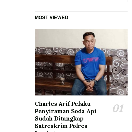
MOST VIEWED
Charles Arif Pelaku
Penyiraman Soda Api
Sudah Ditangkap
Satreskrim Polres