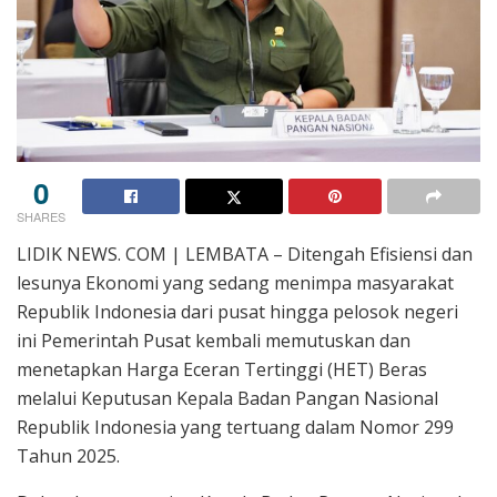
0
SHARES
LIDIK NEWS. COM | LEMBATA – Ditengah Efisiensi dan
lesunya Ekonomi yang sedang menimpa masyarakat
Republik Indonesia dari pusat hingga pelosok negeri
ini Pemerintah Pusat kembali memutuskan dan
menetapkan Harga Eceran Tertinggi (HET) Beras
melalui Keputusan Kepala Badan Pangan Nasional
Republik Indonesia yang tertuang dalam Nomor 299
Tahun 2025.