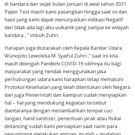
di bandara dan sejak bulan Januari di awal tahun 2021
Paper Test masih kami pasangkan hingga saat ini dan
hasil yang kami dapat menunjukkan indikasi Negatif
dan tidak ada lagi abu vulkanik yang sampai ke wilayah
bandara , ” imbuh Zuhri.
Harapan juga diutarakan oleh Kepala Bandar Udara
Wunopito Lewoleba M. Syaiful Zuhri ,” saat ini kita
masih ditengah Pandemi COVID-19 olehnya itu bagi
masyarakat yang hendak menggunakan jasa
perhubungan udara kami harapkan tetap mematuhi
Protokol Kesehatan yang telah ditentukan oleh Negara
dan juga Pemerintah dan kamipun sudah menyiapkan
hal – hal yang mendukung kegiatan tersebut
diantaranya dengan menambahkan tempat cuci
tangan, hand sanitizer, penentuan jarak atau fisikal
distancing sudah kami persiapkan saat nanti para
penumpang melakukan antrian, mudah – mudahan