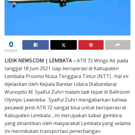
0
SHARES
LIDIK NEWS.COM | LEMBATA –
ATR 72 Wings Air pada
tanggal 18 Juni 2021 siap beroperasi di Kabupaten
Lembata Provinsi Nusa Tenggara Timur (NTT) . Hal ini
dijelaskan oleh Kepala Bandar Udara (Kabandara)
Wunopito M. Syaiful Zuhri malam tadi tepat di Ballroom
Olympic Lewoleba . Syaiful Zuhri mengabarkan bahwa
pesawat jenis ATR 72 sangat bisa untuk beroperasi di
Kabupaten Lembata , ini merupakan kabar gembira
yang dinantikan oleh masyarakat Lembata yang selama
ini merindukan transportasi penerbangan