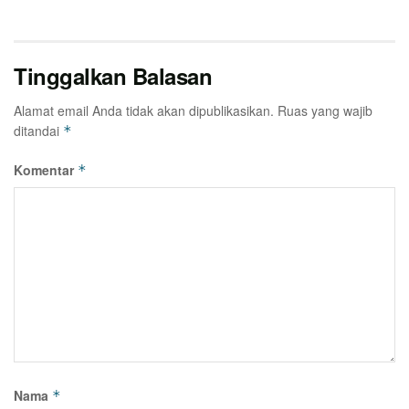
Tinggalkan Balasan
Alamat email Anda tidak akan dipublikasikan.
Ruas yang wajib
ditandai
*
Komentar
*
Nama
*