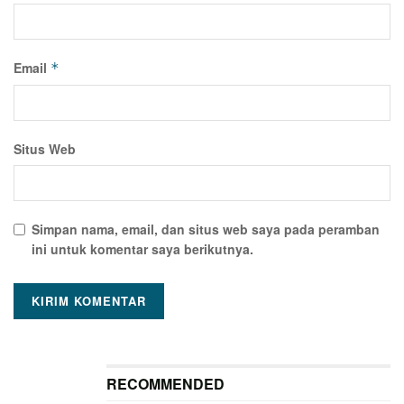
Email
*
Situs Web
Simpan nama, email, dan situs web saya pada peramban
ini untuk komentar saya berikutnya.
RECOMMENDED