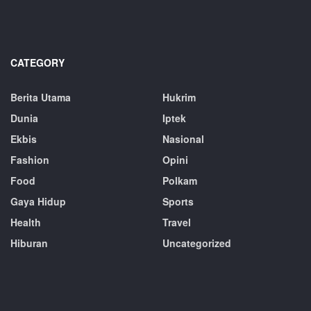
CATEGORY
Berita Utama
Hukrim
Dunia
Iptek
Ekbis
Nasional
Fashion
Opini
Food
Polkam
Gaya Hidup
Sports
Health
Travel
Hiburan
Uncategorized