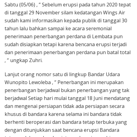
Sabtu (05/06) , ” Sebelum erupsi pada tahun 2020 tepat
di tanggal 29 November silam kedatangan Wings Air
sudah kami informasikan kepada publik di tanggal 30
tahun lalu bahkan sampai ke acara seremonial
penerimaan penerbangan perdana di Lembata pun
sudah disiapkan tetapi karena bencana erupsi terjadi
dan penerimaan penerbangan perdana pun batal total
, ” ungkap Zuhri.
Lanjut orang nomor satu di lingkup Bandar Udara
Wunopito Lewoleba , ” Penerbangan ini merupakan
penerbangan berjadwal bukan penerbangan yang tak
berjadwal Setiap hari mulai tanggal 18 Juni mendatang
dan mengenai persiapan tidak ada persiapan secara
khusus di bandara karena selama ini bandara tidak
berhenti beroperasi dan bandara tetap terbuka yang
dengan ditunjukkan saat bencana erupsi Bandara