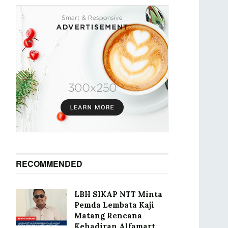
RECOMMENDED
LBH SIKAP NTT Minta
Pemda Lembata Kaji
Matang Rencana
Kehadiran Alfamart