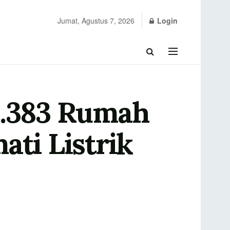
Jumat, Agustus 7, 2026
Login
5.383 Rumah
ati Listrik