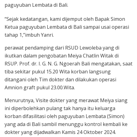
paguyuban Lembata di Bali.
“Sejak kedatangan, kami dijemput oleh Bapak Simon
Ketua paguyuban Lembata di Bali sampai usai operasi
tahap 1,”imbuh Yanri.
perawat pendamping dari RSUD Lewoleba yang di
ikutkan dalam pengobatan Meiya Chatlin Witak di
RSUP. Prof. dr. I. G. N. G. Ngoerah Bali mengatakan, saat
tiba sekitar pukul 15.20 Wita korban langsung
ditangani oleh Tim dokter dan dilakukan operasi
Amnion graft pukul 23.00.Wita.
Menurutnya, Visite dokter yang merawat Meiya siang
ini diperbolehkan pulang tak hanya itu keluarga
korban difasilitasi oleh paguyuban Lembata (Simon)
yang ada di Bali sambil menunggu kontrol kembali ke
dokter yang dijadwalkan Kamis 24 Oktober 2024.