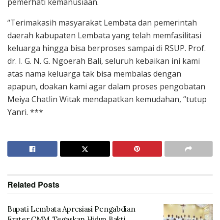
pemerhati kemanusiaan.
“Terimakasih masyarakat Lembata dan pemerintah
daerah kabupaten Lembata yang telah memfasilitasi
keluarga hingga bisa berproses sampai di RSUP. Prof.
dr. I. G. N. G. Ngoerah Bali, seluruh kebaikan ini kami
atas nama keluarga tak bisa membalas dengan
apapun, doakan kami agar dalam proses pengobatan
Meiya Chatlin Witak mendapatkan kemudahan, “tutup
Yanri. ***
Related
Posts
Bupati Lembata Apresiasi Pengabdian
Frater CMM, Tegaskan Hidup Bakti