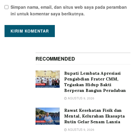
Simpan nama, email, dan situs web saya pada peramban
ini untuk komentar saya berikutnya.
RECOMMENDED
Bupati Lembata Apresiasi
Pengabdian Frater CMM,
Tegaskan Hidup Bakti
Berperan Bangun Peradaban
AGUSTUS 9, 2026
Rawat Kesehatan Fisik dan
Mental, Kelurahan Ekasapta
Rutin Gelar Senam Lansia
AGUSTUS 9, 2026