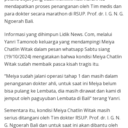
mendapatkan proses penanganan oleh Tim medis dan
para dokter secara marathon di RSUP. Prof. dr. I. G. N. G.
Ngoerah Bali.
Informasi yang dihimpun Lidik News. Com, melalui
Yanri Tamonob keluarga yang mendampingi Meiya
Chatlin Witak dalam pesan whatsapp Sabtu siang
(19/10/2024) mengatakan bahwa kondisi Meiya Chatlin
Witak sudah membaik pasca kisah tragis itu.
“Meiya sudah jalani operasi tahap 1 dan masih dalam
penanganan dokter ahli, untuk saat ini Meiya belum
bisa pulang ke Lembata, dia masih dirawat dan kami di
jemput oleh paguyuban Lembata di Bali“ terang Yanri.
Sementara itu, kondisi Meiya Chatlin Witak masih
serius ditangani oleh Tim dokter RSUP. Prof. dr. I. G. N.
G. Ngoerah Bali dan untuk saat ini akan dibantu oleh