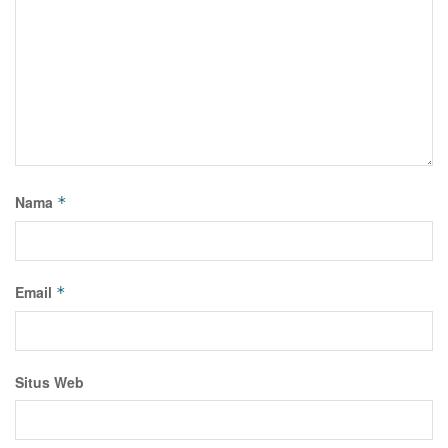
Nama
*
Email
*
Situs Web