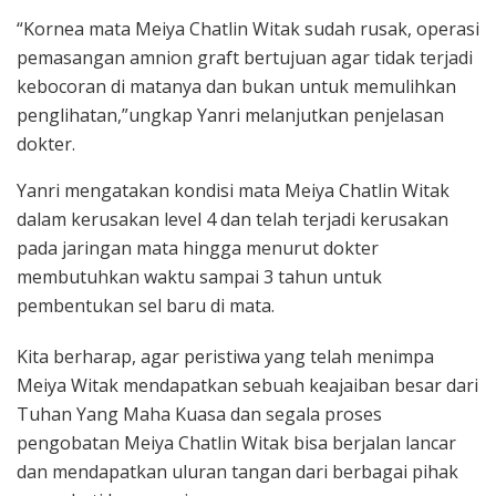
“Kornea mata Meiya Chatlin Witak sudah rusak, operasi
pemasangan amnion graft bertujuan agar tidak terjadi
kebocoran di matanya dan bukan untuk memulihkan
penglihatan,”ungkap Yanri melanjutkan penjelasan
dokter.
Yanri mengatakan kondisi mata Meiya Chatlin Witak
dalam kerusakan level 4 dan telah terjadi kerusakan
pada jaringan mata hingga menurut dokter
membutuhkan waktu sampai 3 tahun untuk
pembentukan sel baru di mata.
Kita berharap, agar peristiwa yang telah menimpa
Meiya Witak mendapatkan sebuah keajaiban besar dari
Tuhan Yang Maha Kuasa dan segala proses
pengobatan Meiya Chatlin Witak bisa berjalan lancar
dan mendapatkan uluran tangan dari berbagai pihak