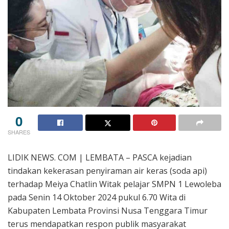
0
SHARES
LIDIK NEWS. COM | LEMBATA – PASCA kejadian
tindakan kekerasan penyiraman air keras (soda api)
terhadap Meiya Chatlin Witak pelajar SMPN 1 Lewoleba
pada Senin 14 Oktober 2024 pukul 6.70 Wita di
Kabupaten Lembata Provinsi Nusa Tenggara Timur
terus mendapatkan respon publik masyarakat