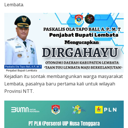
Lembata.
Kejadian itu sontak membangunkan warga masyarakat
Lembata, pasalnya baru pertama kali untuk wilayah
Provinsi NTT.