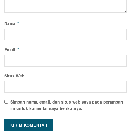
Nama
*
Email
*
Situs Web
Simpan nama, email, dan situs web saya pada peramban
ini untuk komentar saya berikutnya.