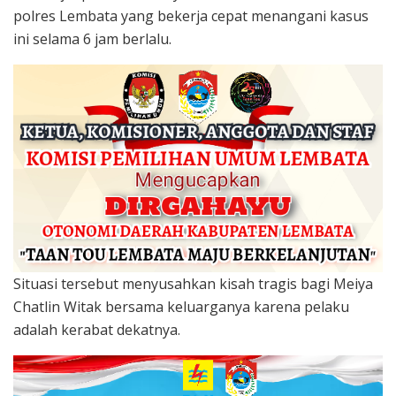
polres Lembata yang bekerja cepat menangani kasus
ini selama 6 jam berlalu.
Situasi tersebut menyusahkan kisah tragis bagi Meiya
Chatlin Witak bersama keluarganya karena pelaku
adalah kerabat dekatnya.