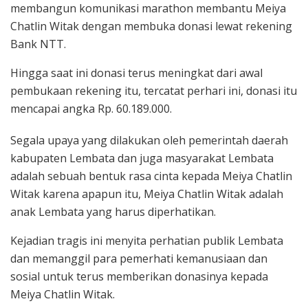
membangun komunikasi marathon membantu Meiya
Chatlin Witak dengan membuka donasi lewat rekening
Bank NTT.
Hingga saat ini donasi terus meningkat dari awal
pembukaan rekening itu, tercatat perhari ini, donasi itu
mencapai angka Rp. 60.189.000.
Segala upaya yang dilakukan oleh pemerintah daerah
kabupaten Lembata dan juga masyarakat Lembata
adalah sebuah bentuk rasa cinta kepada Meiya Chatlin
Witak karena apapun itu, Meiya Chatlin Witak adalah
anak Lembata yang harus diperhatikan.
Kejadian tragis ini menyita perhatian publik Lembata
dan memanggil para pemerhati kemanusiaan dan
sosial untuk terus memberikan donasinya kepada
Meiya Chatlin Witak.