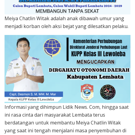
Meiya Chatlin Witak adalah anak dibawah umur yang
menjadi korban oleh aksi bejat yang dilesatkan pelaku.
Informasi yang dihimpun Lidik News. Com, hingga saat
ini rasa cinta dari masyarakat Lembata terus
berdatangan untuk membantu Meiya Chatlin Witak
yang saat ini tengah menjalani masa penyembuhan di