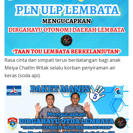
Rasa cinta dan simpati terus berdatangan bagi anak
Meiya Chatlin Witak selalu korban penyiraman air
keras (soda api).