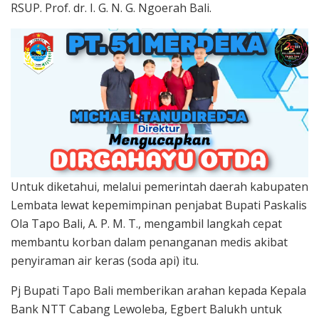
RSUP. Prof. dr. I. G. N. G. Ngoerah Bali.
Untuk diketahui, melalui pemerintah daerah kabupaten
Lembata lewat kepemimpinan penjabat Bupati Paskalis
Ola Tapo Bali, A. P. M. T., mengambil langkah cepat
membantu korban dalam penanganan medis akibat
penyiraman air keras (soda api) itu.
Pj Bupati Tapo Bali memberikan arahan kepada Kepala
Bank NTT Cabang Lewoleba, Egbert Balukh untuk