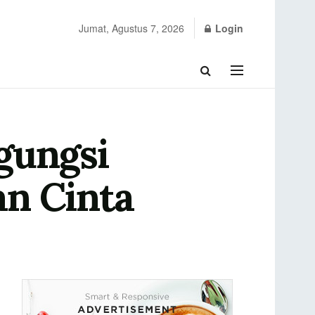
Jumat, Agustus 7, 2026
Login
gungsi
an Cinta