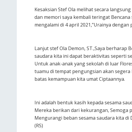
Kesaksian Stef Ola melihat secara langsung
dan memori saya kembali teringat Bencana 
mengalami di 4 april 2021,”Urainya dengan 
Lanjut stef Ola Demon, ST.,Saya berharap B
saudara kita ini dapat beraktivitas seperti 
Untuk anak-anak yang sekolah di luar Flore
tuamu di tempat pengungsian akan segera b
batas kemampuan kita umat Ciptaannya.
Ini adalah bentuk kasih kepada sesama saud
Mereka berikan dari kekurangan, Semoga p
Mengurangi beban sesama saudara kita di D
(RS)