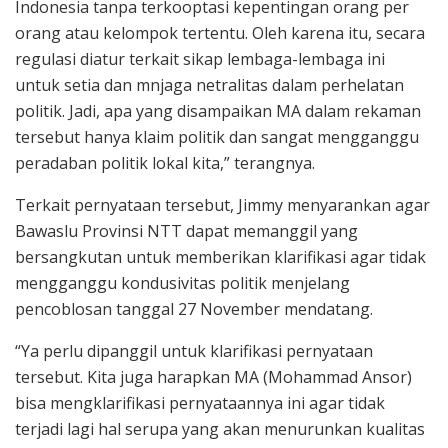
Indonesia tanpa terkooptasi kepentingan orang per
orang atau kelompok tertentu. Oleh karena itu, secara
regulasi diatur terkait sikap lembaga-lembaga ini
untuk setia dan mnjaga netralitas dalam perhelatan
politik. Jadi, apa yang disampaikan MA dalam rekaman
tersebut hanya klaim politik dan sangat mengganggu
peradaban politik lokal kita,” terangnya.
Terkait pernyataan tersebut, Jimmy menyarankan agar
Bawaslu Provinsi NTT dapat memanggil yang
bersangkutan untuk memberikan klarifikasi agar tidak
mengganggu kondusivitas politik menjelang
pencoblosan tanggal 27 November mendatang.
“Ya perlu dipanggil untuk klarifikasi pernyataan
tersebut. Kita juga harapkan MA (Mohammad Ansor)
bisa mengklarifikasi pernyataannya ini agar tidak
terjadi lagi hal serupa yang akan menurunkan kualitas