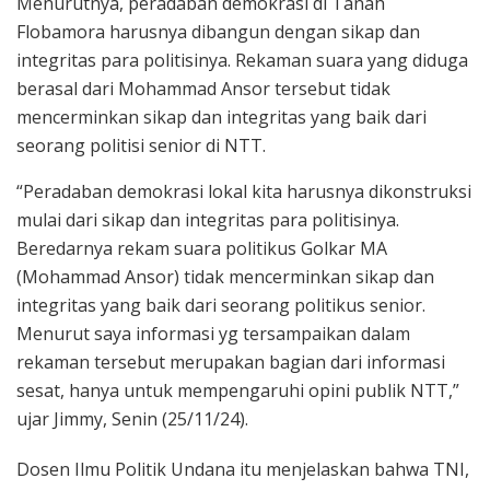
Menurutnya, peradaban demokrasi di Tanah
Flobamora harusnya dibangun dengan sikap dan
integritas para politisinya. Rekaman suara yang diduga
berasal dari Mohammad Ansor tersebut tidak
mencerminkan sikap dan integritas yang baik dari
seorang politisi senior di NTT.
“Peradaban demokrasi lokal kita harusnya dikonstruksi
mulai dari sikap dan integritas para politisinya.
Beredarnya rekam suara politikus Golkar MA
(Mohammad Ansor) tidak mencerminkan sikap dan
integritas yang baik dari seorang politikus senior.
Menurut saya informasi yg tersampaikan dalam
rekaman tersebut merupakan bagian dari informasi
sesat, hanya untuk mempengaruhi opini publik NTT,”
ujar Jimmy, Senin (25/11/24).
Dosen Ilmu Politik Undana itu menjelaskan bahwa TNI,