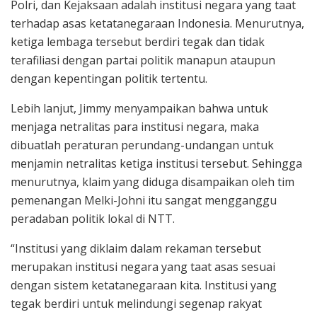
Polri, dan Kejaksaan adalah institusi negara yang taat
terhadap asas ketatanegaraan Indonesia. Menurutnya,
ketiga lembaga tersebut berdiri tegak dan tidak
terafiliasi dengan partai politik manapun ataupun
dengan kepentingan politik tertentu.
Lebih lanjut, Jimmy menyampaikan bahwa untuk
menjaga netralitas para institusi negara, maka
dibuatlah peraturan perundang-undangan untuk
menjamin netralitas ketiga institusi tersebut. Sehingga
menurutnya, klaim yang diduga disampaikan oleh tim
pemenangan Melki-Johni itu sangat mengganggu
peradaban politik lokal di NTT.
“Institusi yang diklaim dalam rekaman tersebut
merupakan institusi negara yang taat asas sesuai
dengan sistem ketatanegaraan kita. Institusi yang
tegak berdiri untuk melindungi segenap rakyat