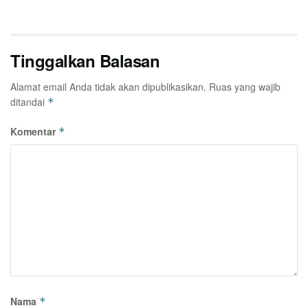
Tinggalkan Balasan
Alamat email Anda tidak akan dipublikasikan.
Ruas yang wajib
ditandai
*
Komentar
*
Nama
*