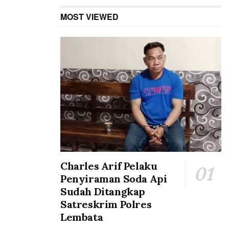
MOST VIEWED
Charles Arif Pelaku
Penyiraman Soda Api
Sudah Ditangkap
Satreskrim Polres
Lembata