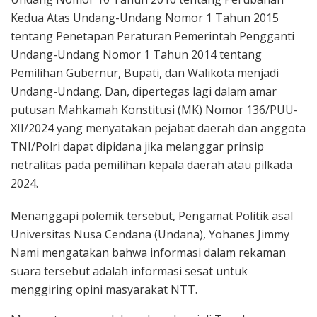
Kedua Atas Undang-Undang Nomor 1 Tahun 2015
tentang Penetapan Peraturan Pemerintah Pengganti
Undang-Undang Nomor 1 Tahun 2014 tentang
Pemilihan Gubernur, Bupati, dan Walikota menjadi
Undang-Undang. Dan, dipertegas lagi dalam amar
putusan Mahkamah Konstitusi (MK) Nomor 136/PUU-
XII/2024 yang menyatakan pejabat daerah dan anggota
TNI/Polri dapat dipidana jika melanggar prinsip
netralitas pada pemilihan kepala daerah atau pilkada
2024.
Menanggapi polemik tersebut, Pengamat Politik asal
Universitas Nusa Cendana (Undana), Yohanes Jimmy
Nami mengatakan bahwa informasi dalam rekaman
suara tersebut adalah informasi sesat untuk
menggiring opini masyarakat NTT.