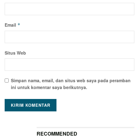
Email
*
Situs Web
Simpan nama, email, dan situs web saya pada peramban
ini untuk komentar saya berikutnya.
RECOMMENDED