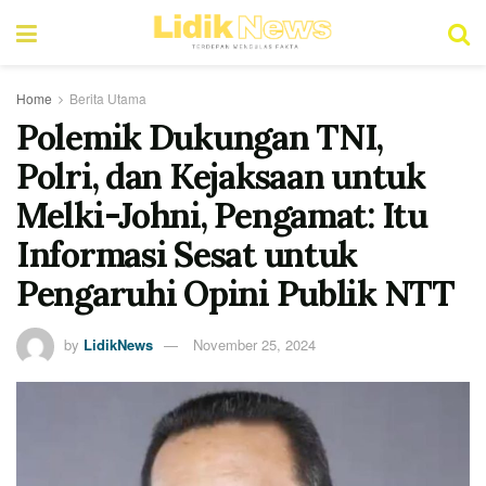
Home
Berita Utama
Polemik Dukungan TNI,
Polri, dan Kejaksaan untuk
Melki-Johni, Pengamat: Itu
Informasi Sesat untuk
Pengaruhi Opini Publik NTT
by
LidikNews
November 25, 2024