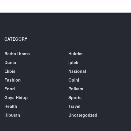
CATEGORY
Berita Utama
Hukrim
Dunia
Iptek
Ekbis
Nasional
Fashion
Opini
Food
Polkam
Gaya Hidup
Sports
Health
Travel
Hiburan
Uncategorized