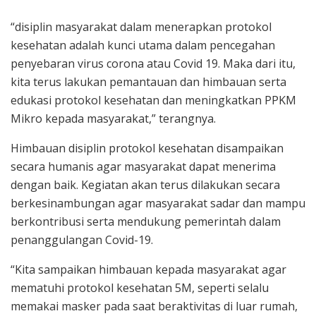
“disiplin masyarakat dalam menerapkan protokol
kesehatan adalah kunci utama dalam pencegahan
penyebaran virus corona atau Covid 19. Maka dari itu,
kita terus lakukan pemantauan dan himbauan serta
edukasi protokol kesehatan dan meningkatkan PPKM
Mikro kepada masyarakat,” terangnya.
Himbauan disiplin protokol kesehatan disampaikan
secara humanis agar masyarakat dapat menerima
dengan baik. Kegiatan akan terus dilakukan secara
berkesinambungan agar masyarakat sadar dan mampu
berkontribusi serta mendukung pemerintah dalam
penanggulangan Covid-19.
“Kita sampaikan himbauan kepada masyarakat agar
mematuhi protokol kesehatan 5M, seperti selalu
memakai masker pada saat beraktivitas di luar rumah,