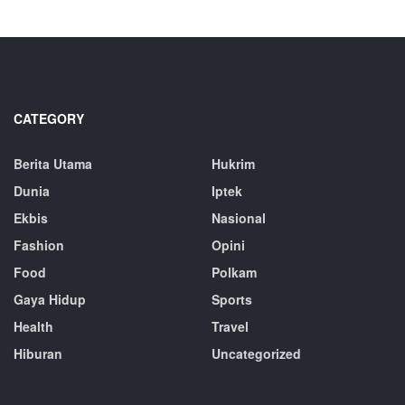
CATEGORY
Berita Utama
Hukrim
Dunia
Iptek
Ekbis
Nasional
Fashion
Opini
Food
Polkam
Gaya Hidup
Sports
Health
Travel
Hiburan
Uncategorized