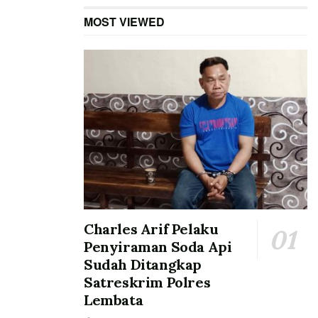
MOST VIEWED
Charles Arif Pelaku
Penyiraman Soda Api
Sudah Ditangkap
Satreskrim Polres
Lembata