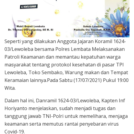
Seperti yang dilakukan Anggota Jajaran Koramil 1624-
03/Lewoleba bersama Polres Lembata Melaksanakan
Patroli Keamanan dan memantau kepatuhan warga
masyarakat tentang protokol kesehatan di pasar TPI
Lewoleba, Toko Sembako, Warung makan dan Tempat
Keramaian lainnya.Pada Sabtu (17/07/2021) Pukul 19:00
Wita.
Dalam hal ini, Danramil 1624-03/Lewoleba, Kapten Inf
Horiyanto menjelaskan, sudah menjadi tugas dan
tanggung jawab TNI-Polri untuk memelihara, menjaga
keamanan serta memutus rantai penyebaran virus
Covid-19.