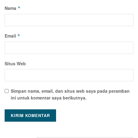
Nama
*
Email
*
Situs Web
Simpan nama, email, dan situs web saya pada peramban
ini untuk komentar saya berikutnya.