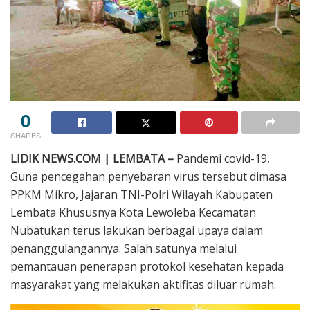
0
SHARES
LIDIK NEWS.COM | LEMBATA –
Pandemi covid-19,
Guna pencegahan penyebaran virus tersebut dimasa
PPKM Mikro, Jajaran TNI-Polri Wilayah Kabupaten
Lembata Khususnya Kota Lewoleba Kecamatan
Nubatukan terus lakukan berbagai upaya dalam
penanggulangannya. Salah satunya melalui
pemantauan penerapan protokol kesehatan kepada
masyarakat yang melakukan aktifitas diluar rumah.