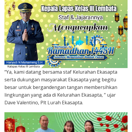
“Ya, kami datang bersama staf Kelurahan Ekasapta
serta dukungan masyarakat Ekasapta yang begitu
besar untuk bergandengan tangan membersihkan
lingkungan yang ada di Kelurahan Ekasapta, ” ujar
Dave Valentino, Plt Lurah Ekasapta.