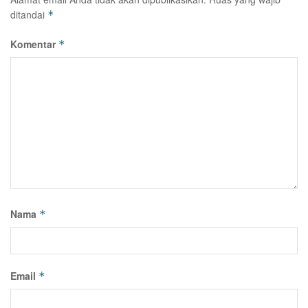
ditandai
*
Komentar
*
Nama
*
Email
*