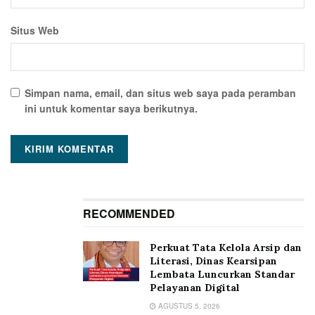
Situs Web
Simpan nama, email, dan situs web saya pada peramban
ini untuk komentar saya berikutnya.
RECOMMENDED
Perkuat Tata Kelola Arsip dan
Literasi, Dinas Kearsipan
Lembata Luncurkan Standar
Pelayanan Digital
AGUSTUS 5, 2026