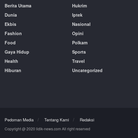
Berita Utama
Hukrim
Dunia
Iptek
Ekbis
Nasional
Fashion
Opini
Food
Polkam
Gaya Hidup
Sports
Health
Travel
Hiburan
Uncategorized
Pedoman Media
Tentang Kami
Redaksi
Copyright @ 2020 lidik-news.com All right reserved