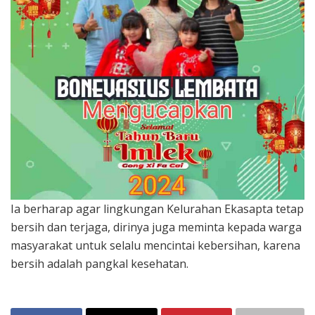
Ia berharap agar lingkungan Kelurahan Ekasapta tetap
bersih dan terjaga, dirinya juga meminta kepada warga
masyarakat untuk selalu mencintai kebersihan, karena
bersih adalah pangkal kesehatan.