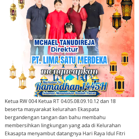
Ketua RW 004 Ketua RT 04.05.08.09.10.12 dan 18
beserta masyarakat kelurahan Ekaspata
bergandengan tangan dan bahu membahu
membersihkan lingkungan yang ada di Kelurahan
Ekasapta menyambut datangnya Hari Raya Idul Fitri