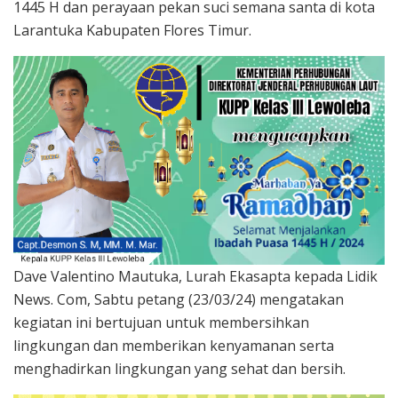
1445 H dan perayaan pekan suci semana santa di kota
Larantuka Kabupaten Flores Timur.
Dave Valentino Mautuka, Lurah Ekasapta kepada Lidik
News. Com, Sabtu petang (23/03/24) mengatakan
kegiatan ini bertujuan untuk membersihkan
lingkungan dan memberikan kenyamanan serta
menghadirkan lingkungan yang sehat dan bersih.