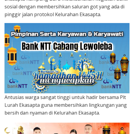
sosial dengan membersihkan saluran got yang ada di
pinggir jalan protokol Kelurahan Ekasapta.
Antusias warga sangat tinggi untuk hadir bersama Plt
Lurah Ekasapta guna membersihkan lingkungan yang
bersih dan nyaman di Kelurahan Ekasapta.