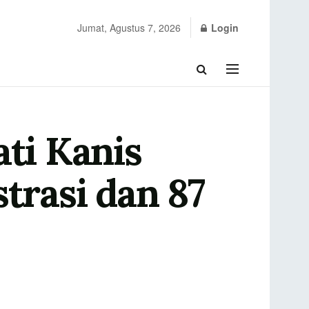
Jumat, Agustus 7, 2026
Login
ati Kanis
trasi dan 87