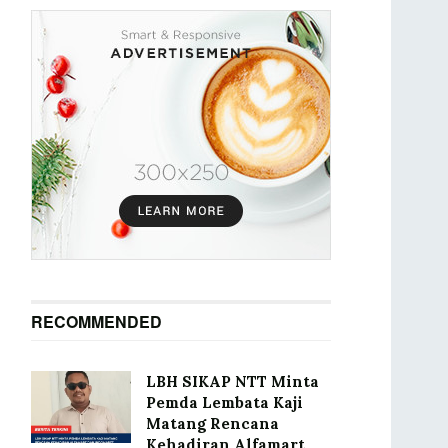
RECOMMENDED
LBH SIKAP NTT Minta
Pemda Lembata Kaji
Matang Rencana
Kehadiran Alfamart