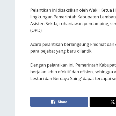
​Pelantikan ini disaksikan oleh Wakil Ketua 
lingkungan Pemerintah Kabupaten Lembata, 
Asisten Sekda, rohaniawan pendamping, se
(OPD).
Acara pelantikan berlangsung khidmat dan
para pejabat yang baru dilantik.
​Dengan pelantikan ini, Pemerintah Kabup
berjalan lebih efektif dan efisien, sehingg
Lestari dan Berdaya Saing’ dapat tercapai
Share