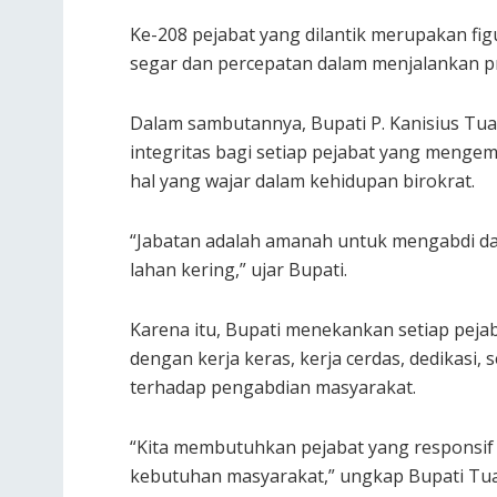
Ke-208 pejabat yang dilantik merupakan f
segar dan percepatan dalam menjalankan
​Dalam sambutannya, Bupati P. Kanisius Tu
integritas bagi setiap pejabat yang menge
hal yang wajar dalam kehidupan birokrat.
“Jabatan adalah amanah untuk mengabdi dan 
lahan kering,” ujar Bupati.
Karena itu, Bupati menekankan setiap pej
dengan kerja keras, kerja cerdas, dedikasi, s
terhadap pengabdian masyarakat.
“Kita membutuhkan pejabat yang responsif
kebutuhan masyarakat,” ungkap Bupati Tua