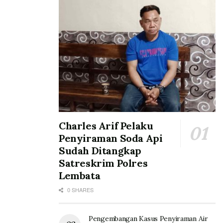
Charles Arif Pelaku
Penyiraman Soda Api
Sudah Ditangkap
Satreskrim Polres
Lembata
0 SHARES
Pengembangan Kasus Penyiraman Air