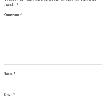
ditandai
*
Komentar
*
Nama
*
Email
*