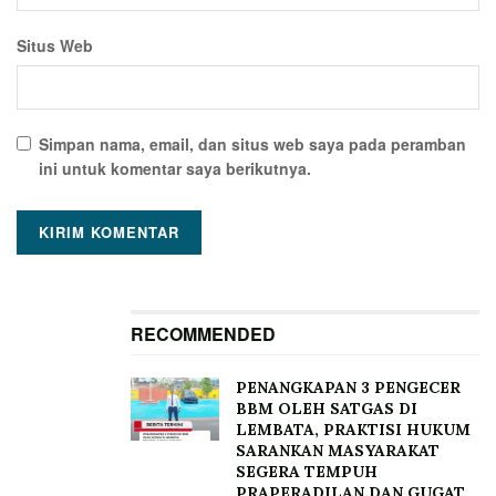
Situs Web
Simpan nama, email, dan situs web saya pada peramban
ini untuk komentar saya berikutnya.
RECOMMENDED
PENANGKAPAN 3 PENGECER
BBM OLEH SATGAS DI
LEMBATA, PRAKTISI HUKUM
SARANKAN MASYARAKAT
SEGERA TEMPUH
PRAPERADILAN DAN GUGAT