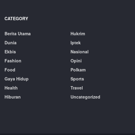
CATEGORY
Berita Utama
Hukrim
Dunia
Iptek
Ekbis
Nasional
Fashion
Opini
Food
Polkam
Gaya Hidup
Sports
Health
Travel
Hiburan
Uncategorized