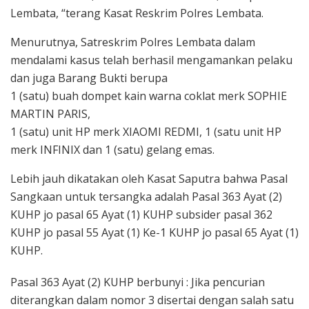
Lembata, “terang Kasat Reskrim Polres Lembata.
Menurutnya, Satreskrim Polres Lembata dalam
mendalami kasus telah berhasil mengamankan pelaku
dan juga Barang Bukti berupa
1 (satu) buah dompet kain warna coklat merk SOPHIE
MARTIN PARIS,
1 (satu) unit HP merk XIAOMI REDMI, 1 (satu unit HP
merk INFINIX dan 1 (satu) gelang emas.
Lebih jauh dikatakan oleh Kasat Saputra bahwa Pasal
Sangkaan untuk tersangka adalah Pasal 363 Ayat (2)
KUHP jo pasal 65 Ayat (1) KUHP subsider pasal 362
KUHP jo pasal 55 Ayat (1) Ke-1 KUHP jo pasal 65 Ayat (1)
KUHP.
Pasal 363 Ayat (2) KUHP berbunyi : Jika pencurian
diterangkan dalam nomor 3 disertai dengan salah satu