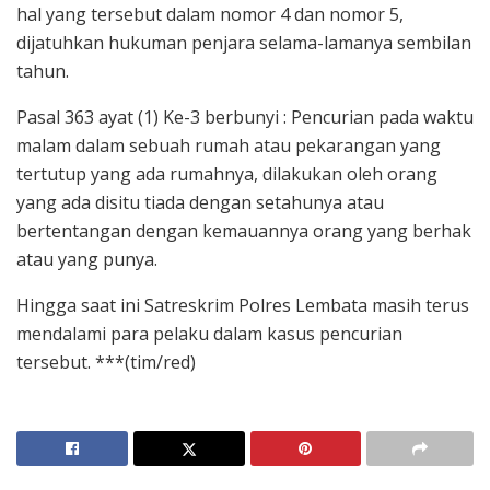
hal yang tersebut dalam nomor 4 dan nomor 5,
dijatuhkan hukuman penjara selama-lamanya sembilan
tahun.
Pasal 363 ayat (1) Ke-3 berbunyi : Pencurian pada waktu
malam dalam sebuah rumah atau pekarangan yang
tertutup yang ada rumahnya, dilakukan oleh orang
yang ada disitu tiada dengan setahunya atau
bertentangan dengan kemauannya orang yang berhak
atau yang punya.
Hingga saat ini Satreskrim Polres Lembata masih terus
mendalami para pelaku dalam kasus pencurian
tersebut. ***(tim/red)