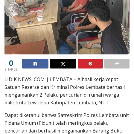
0
SHARES
LIDIK NEWS. COM | LEMBATA – Alhasil kerja cepat
Satuan Reserse dan Kriminal Polres Lembata berhasil
mengamankan 2 Pelaku pencurian di rumah warga
milik kota Lewoleba Kabupaten Lembata, NTT.
Dapat diketahui bahwa Satreskrim Polres Lembata unit
Pidana Umum (Pidum) telah meringkus pelaku
pencurian dan berhasil mengamankan Barang Bukti.