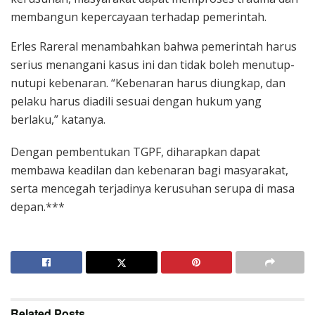
membangun kepercayaan terhadap pemerintah.
Erles Rareral menambahkan bahwa pemerintah harus
serius menangani kasus ini dan tidak boleh menutup-
nutupi kebenaran. “Kebenaran harus diungkap, dan
pelaku harus diadili sesuai dengan hukum yang
berlaku,” katanya.
Dengan pembentukan TGPF, diharapkan dapat
membawa keadilan dan kebenaran bagi masyarakat,
serta mencegah terjadinya kerusuhan serupa di masa
depan.***
Related
Posts