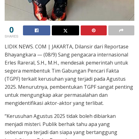
0
SHARES
LIDIK NEWS. COM | JAKARTA, Dilansir dari Reportase
Bhayangkara — (08/9) Sang pengacara internasional
Erles Rareral, S.H., M.H., mendesak pemerintah untuk
segera membentuk Tim Gabungan Pencari Fakta
(TGPF) terkait kerusuhan yang terjadi pada Agustus
2025. Menurutnya, pembentukan TGPF sangat penting
untuk mengungkap akar permasalahan dan
mengidentifikasi aktor-aktor yang terlibat.
“Kerusuhan Agustus 2025 tidak boleh dibiarkan
menjadi misteri. Publik berhak tahu apa yang
sebenarnya terjadi dan siapa yang bertanggung