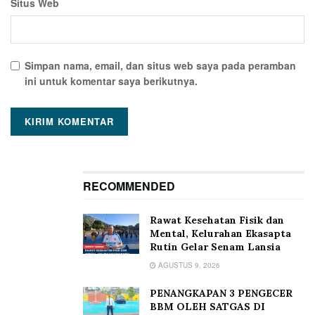
Situs Web
Simpan nama, email, dan situs web saya pada peramban
ini untuk komentar saya berikutnya.
RECOMMENDED
Rawat Kesehatan Fisik dan
Mental, Kelurahan Ekasapta
Rutin Gelar Senam Lansia
AGUSTUS 9, 2026
PENANGKAPAN 3 PENGECER
BBM OLEH SATGAS DI