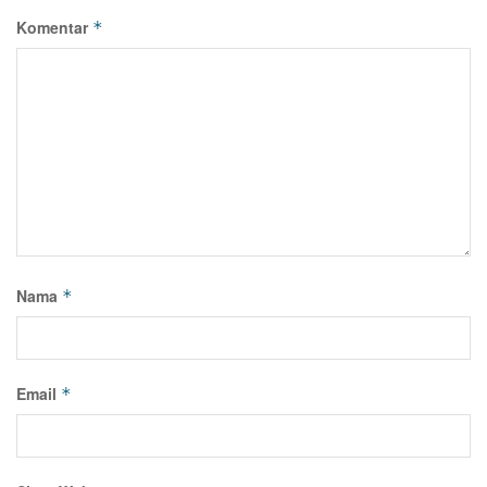
Komentar
*
Nama
*
Email
*