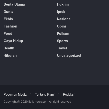
Berita Utama
Hukrim
Dunia
Iptek
Ekbis
Nasional
Fashion
Opini
Food
Polkam
Gaya Hidup
Sports
Health
Travel
Hiburan
Uncategorized
Pedoman Media
Tentang Kami
Redaksi
Copyright @ 2020 lidik-news.com All right reserved