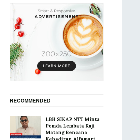
RECOMMENDED
LBH SIKAP NTT Minta
Pemda Lembata Kaji
Matang Rencana
Kehadiran Alfamart