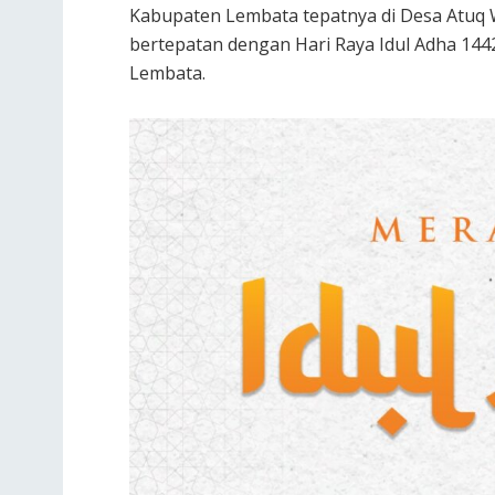
Kabupaten Lembata tepatnya di Desa Atuq
bertepatan dengan Hari Raya Idul Adha 14
Lembata.