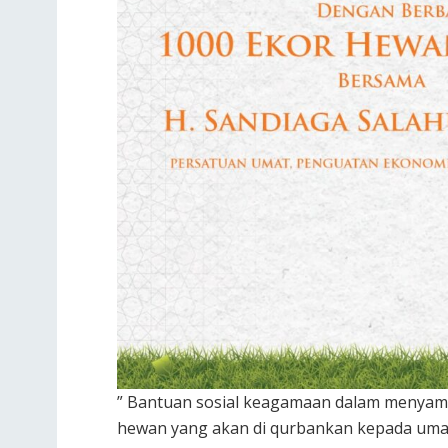
” Bantuan sosial keagamaan dalam menyamb
hewan yang akan di qurbankan kepada uma