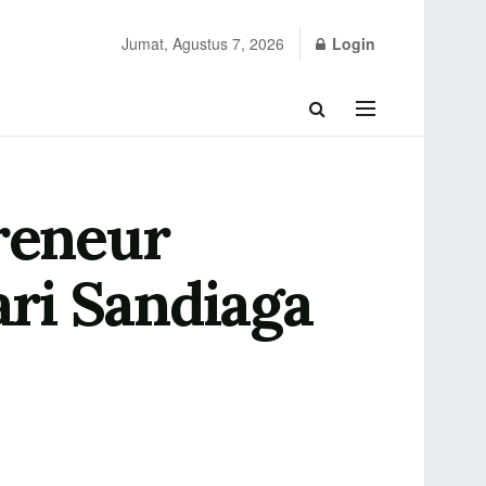
Jumat, Agustus 7, 2026
Login
reneur
ri Sandiaga