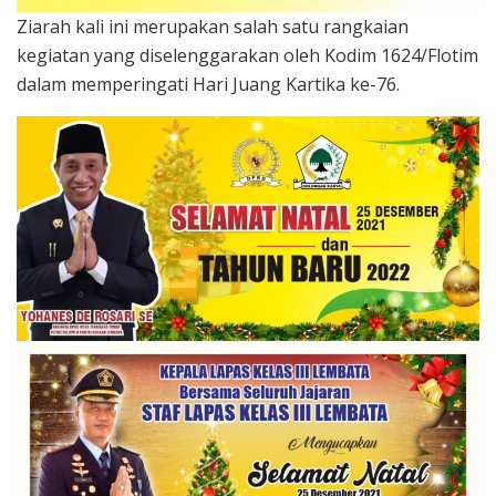
Ziarah kali ini merupakan salah satu rangkaian
kegiatan yang diselenggarakan oleh Kodim 1624/Flotim
dalam memperingati Hari Juang Kartika ke-76.