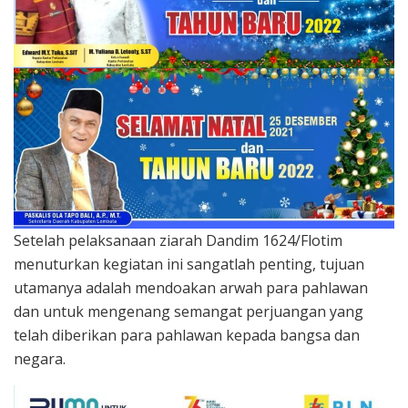
Setelah pelaksanaan ziarah Dandim 1624/Flotim
menuturkan kegiatan ini sangatlah penting, tujuan
utamanya adalah mendoakan arwah para pahlawan
dan untuk mengenang semangat perjuangan yang
telah diberikan para pahlawan kepada bangsa dan
negara.