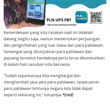
Kemerdekaan yang kita rasakan saat ini tidaklah
datang begitu saja, namun memerlukan perjuangan
dan pengorbanan yang luar biasa dari para pahlawan.
Semangat yang ditunjukkan para pahlawan dan
pejuang tersebut hendaknya perlu terus ditumbuhkan
di dalam hati sanubari kita bersama.
“Sudah sepantasnya kita menghargai dan
menghormati jasa-jasa para pahlawan, tanpa peran
para pahlawan tentunya negara kita tidak dapat
seperti sekarang ini,” tutupnya
.*(red)