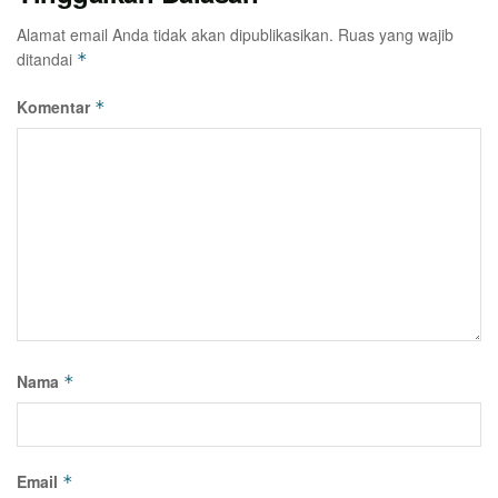
Alamat email Anda tidak akan dipublikasikan.
Ruas yang wajib
ditandai
*
Komentar
*
Nama
*
Email
*