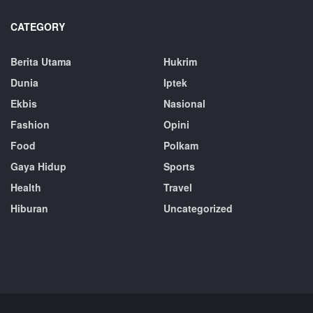
CATEGORY
Berita Utama
Hukrim
Dunia
Iptek
Ekbis
Nasional
Fashion
Opini
Food
Polkam
Gaya Hidup
Sports
Health
Travel
Hiburan
Uncategorized