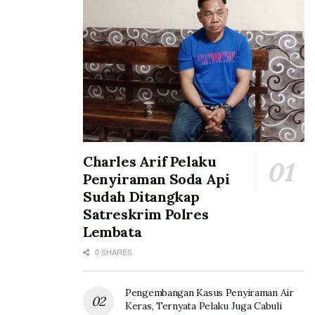
Charles Arif Pelaku
Penyiraman Soda Api
Sudah Ditangkap
Satreskrim Polres
Lembata
0 SHARES
Pengembangan Kasus Penyiraman Air
Keras, Ternyata Pelaku Juga Cabuli