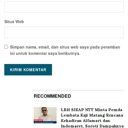
Situs Web
Simpan nama, email, dan situs web saya pada peramban
ini untuk komentar saya berikutnya.
RECOMMENDED
LBH SIKAP NTT Minta Pemda
Lembata Kaji Matang Rencana
Kehadiran Alfamart dan
Indomaret, Soroti Dampaknya