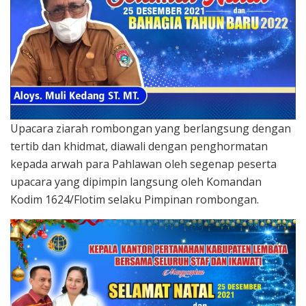
Upacara ziarah rombongan yang berlangsung dengan
tertib dan khidmat, diawali dengan penghormatan
kepada arwah para Pahlawan oleh segenap peserta
upacara yang dipimpin langsung oleh Komandan
Kodim 1624/Flotim selaku Pimpinan rombongan.