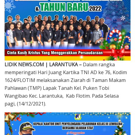
LIDIK NEWS.COM | LARANTUKA –
Dalam rangka
memperingati Hari Juang Kartika TNI AD ke 76, Kodim
1624/FLOTIM melaksanakan Ziarah di Taman Makam
Pahlawan (TMP) Lapak Tanah Kel. Puken Tobi
Wangibao Kec. Larantuka, Kab Flotim. Pada Selasa
pagi, (14/12/2021).