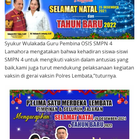
Syukur Wulakada Guru Pembina OSIS SMPN 4
Lamahora mengatakan bahwa kehadiran siswa-siswi
SMPN 4 untuk mengikuti vaksin dalam antusias yang
baik,kami juga turut mendukung pelaksanaan kegiatan
vaksin di gerai vaksin Polres Lembata,”tuturnya.