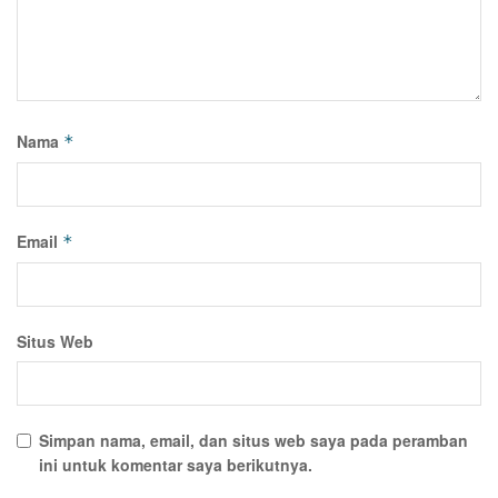
Nama
*
Email
*
Situs Web
Simpan nama, email, dan situs web saya pada peramban
ini untuk komentar saya berikutnya.