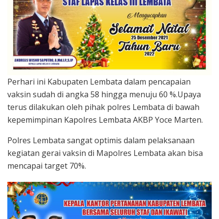
Perhari ini Kabupaten Lembata dalam pencapaian
vaksin sudah di angka 58 hingga menuju 60 %.Upaya
terus dilakukan oleh pihak polres Lembata di bawah
kepemimpinan Kapolres Lembata AKBP Yoce Marten.
Polres Lembata sangat optimis dalam pelaksanaan
kegiatan gerai vaksin di Mapolres Lembata akan bisa
mencapai target 70%.