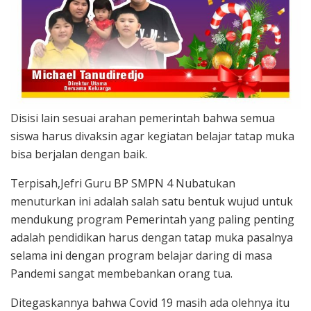
Disisi lain sesuai arahan pemerintah bahwa semua
siswa harus divaksin agar kegiatan belajar tatap muka
bisa berjalan dengan baik.
Terpisah,Jefri Guru BP SMPN 4 Nubatukan
menuturkan ini adalah salah satu bentuk wujud untuk
mendukung program Pemerintah yang paling penting
adalah pendidikan harus dengan tatap muka pasalnya
selama ini dengan program belajar daring di masa
Pandemi sangat membebankan orang tua.
Ditegaskannya bahwa Covid 19 masih ada olehnya itu