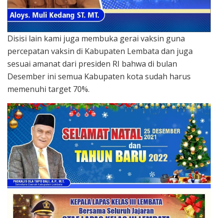
Disisi lain kami juga membuka gerai vaksin guna
percepatan vaksin di Kabupaten Lembata dan juga
sesuai amanat dari presiden RI bahwa di bulan
Desember ini semua Kabupaten kota sudah harus
memenuhi target 70%.