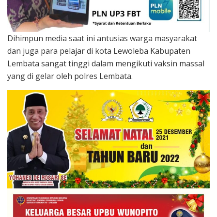
Dihimpun media saat ini antusias warga masyarakat
dan juga para pelajar di kota Lewoleba Kabupaten
Lembata sangat tinggi dalam mengikuti vaksin massal
yang di gelar oleh polres Lembata.