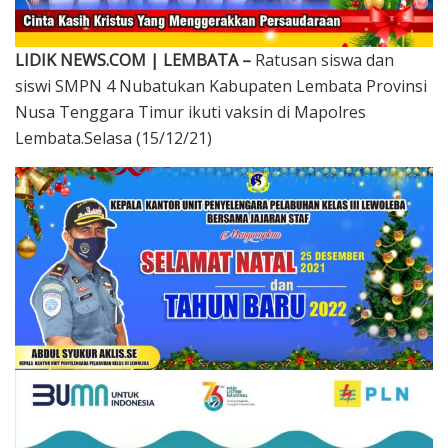
LIDIK NEWS.COM | LEMBATA –
Ratusan siswa dan
siswi SMPN 4 Nubatukan Kabupaten Lembata Provinsi
Nusa Tenggara Timur ikuti vaksin di Mapolres
Lembata.Selasa (15/12/21)