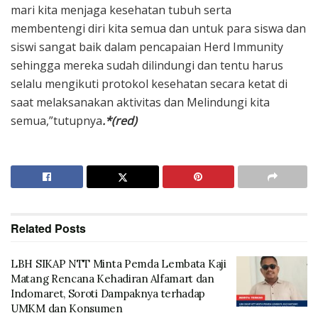
mari kita menjaga kesehatan tubuh serta
membentengi diri kita semua dan untuk para siswa dan
siswi sangat baik dalam pencapaian Herd Immunity
sehingga mereka sudah dilindungi dan tentu harus
selalu mengikuti protokol kesehatan secara ketat di
saat melaksanakan aktivitas dan Melindungi kita
semua,”tutupnya
.*(red)
Related
Posts
LBH SIKAP NTT Minta Pemda Lembata Kaji
Matang Rencana Kehadiran Alfamart dan
Indomaret, Soroti Dampaknya terhadap
UMKM dan Konsumen