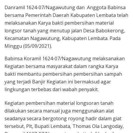
Danramil 1624-07/Nagawutung dan Anggota Babinsa
bersama Pemerintah Daerah Kabupaten Lembata telah
melaksanakan Karya bakti pembersihan material
longsor tanah yang menutup jalan Desa Babokerong,
Kecamatan Nagawutung, Kabupaten Lembata. Pada
Minggu (05/09/2021).
Babinsa Koramil 1624-07/Nagawutung melaksanakan
Kegiatan bersama masyarakat dalam rangka Karya
bakti membantu pembersihan pembersihan sampah
yang terjadi Banjir Kegiatan ini bermaksud agar
lingkungan terbebas dari wabah penyakit.
Kegiatan pembersihan material longsoran tanah
dilakukan secara manual juga menggunakan alat
seadanya secara bergotong royong hadir dalam giat
tersebut, Plt, Bupati Lembata, Thomas Ola Langoday,