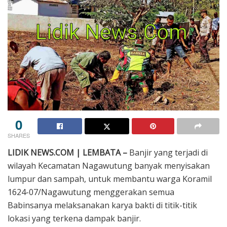
0
SHARES
LIDIK NEWS.COM | LEMBATA –
Banjir yang terjadi di
wilayah Kecamatan Nagawutung banyak menyisakan
lumpur dan sampah, untuk membantu warga Koramil
1624-07/Nagawutung menggerakan semua
Babinsanya melaksanakan karya bakti di titik-titik
lokasi yang terkena dampak banjir.