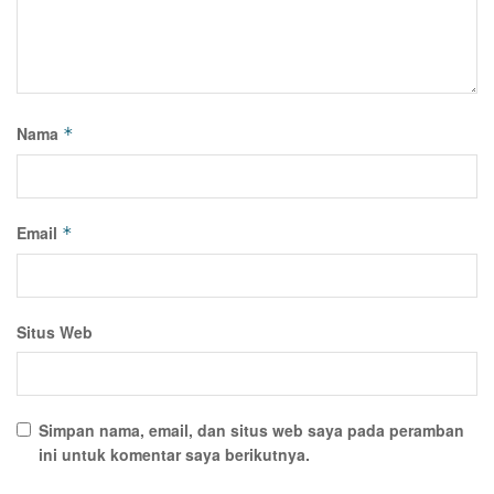
Nama
*
Email
*
Situs Web
Simpan nama, email, dan situs web saya pada peramban
ini untuk komentar saya berikutnya.