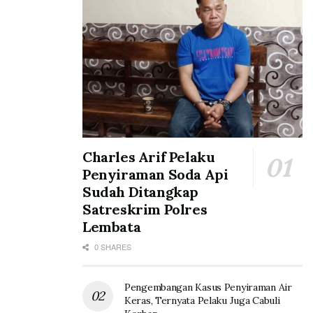
Charles Arif Pelaku
Penyiraman Soda Api
Sudah Ditangkap
Satreskrim Polres
Lembata
0 SHARES
Pengembangan Kasus Penyiraman Air
Keras, Ternyata Pelaku Juga Cabuli