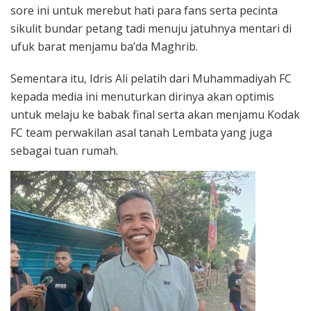
sore ini untuk merebut hati para fans serta pecinta
sikulit bundar petang tadi menuju jatuhnya mentari di
ufuk barat menjamu ba’da Maghrib.
Sementara itu, Idris Ali pelatih dari Muhammadiyah FC
kepada media ini menuturkan dirinya akan optimis
untuk melaju ke babak final serta akan menjamu Kodak
FC team perwakilan asal tanah Lembata yang juga
sebagai tuan rumah.