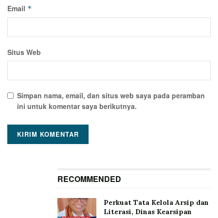
Email
*
Situs Web
Simpan nama, email, dan situs web saya pada peramban
ini untuk komentar saya berikutnya.
RECOMMENDED
Perkuat Tata Kelola Arsip dan
Literasi, Dinas Kearsipan