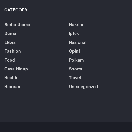
CATEGORY
Berita Utama
Hukrim
Dunia
Iptek
Ekbis
Nasional
Fashion
Opini
Food
Polkam
Gaya Hidup
Sports
Health
Travel
Hiburan
Uncategorized