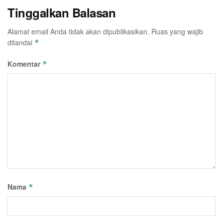
Tinggalkan Balasan
Alamat email Anda tidak akan dipublikasikan.
Ruas yang wajib
ditandai
*
Komentar
*
Nama
*