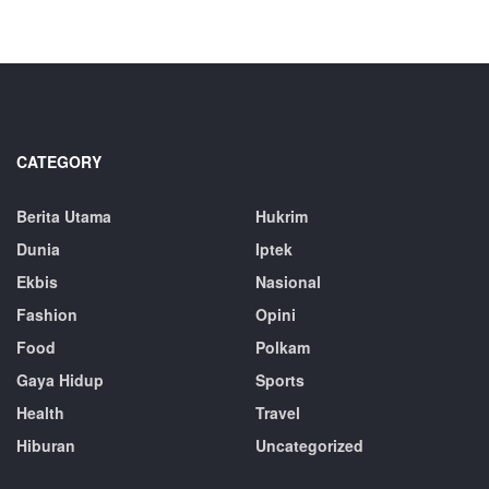
CATEGORY
Berita Utama
Hukrim
Dunia
Iptek
Ekbis
Nasional
Fashion
Opini
Food
Polkam
Gaya Hidup
Sports
Health
Travel
Hiburan
Uncategorized