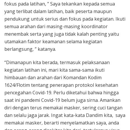
fokus pada latihan, ” Saya tekankan kepada semua
yang terlibat dalam latihan, baik peserta maupun
pendukung untuk serius dan fokus pada kegiatan. Ikuti
semua arahan dari masing-masing koordinator
menembak serta yang juga tidak kalah penting yaitu
utamakan faktor keamanan selama kegiatan
berlangsung, ” katanya.
“Dimanapun kita berada, termasuk pelaksanaan
kegiatan latihan ini, mari kita sama-sama ikuti
himbauan dan arahan dari Komandan Kodim
1624/Flotim tentang penerapan protokol kesehatan
pencegahan Covid-19. Perlu diketahui bahwa hingga
saat ini pandemi Covid-19 belum juga sirna. Amankan
diri dengan terus memakai masker, sering cuci tangan
dan selalu jaga jarak. Ingat kata-kata Dandim kita, saya
memakai masker, berarti menyelamatkan saya, anda