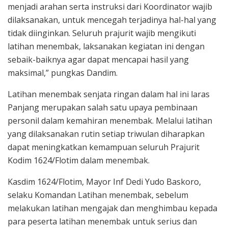
menjadi arahan serta instruksi dari Koordinator wajib
dilaksanakan, untuk mencegah terjadinya hal-hal yang
tidak diinginkan. Seluruh prajurit wajib mengikuti
latihan menembak, laksanakan kegiatan ini dengan
sebaik-baiknya agar dapat mencapai hasil yang
maksimal,” pungkas Dandim.
Latihan menembak senjata ringan dalam hal ini laras
Panjang merupakan salah satu upaya pembinaan
personil dalam kemahiran menembak. Melalui latihan
yang dilaksanakan rutin setiap triwulan diharapkan
dapat meningkatkan kemampuan seluruh Prajurit
Kodim 1624/Flotim dalam menembak.
Kasdim 1624/Flotim, Mayor Inf Dedi Yudo Baskoro,
selaku Komandan Latihan menembak, sebelum
melakukan latihan mengajak dan menghimbau kepada
para peserta latihan menembak untuk serius dan