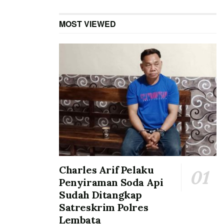
MOST VIEWED
Charles Arif Pelaku
Penyiraman Soda Api
Sudah Ditangkap
Satreskrim Polres
Lembata