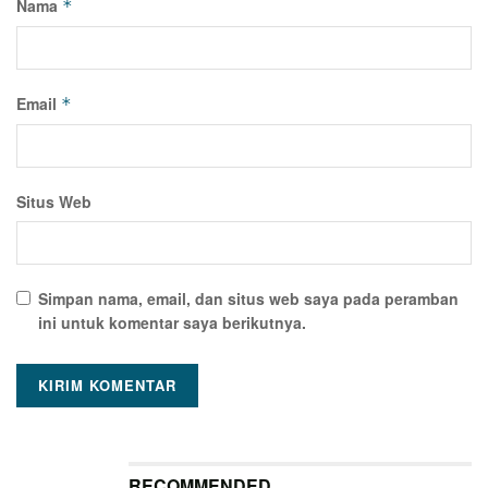
Nama
*
Email
*
Situs Web
Simpan nama, email, dan situs web saya pada peramban
ini untuk komentar saya berikutnya.
RECOMMENDED