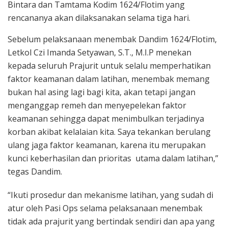
Bintara dan Tamtama Kodim 1624/Flotim yang
rencananya akan dilaksanakan selama tiga hari.
Sebelum pelaksanaan menembak Dandim 1624/Flotim,
Letkol Czi Imanda Setyawan, S.T., M.I.P menekan
kepada seluruh Prajurit untuk selalu memperhatikan
faktor keamanan dalam latihan, menembak memang
bukan hal asing lagi bagi kita, akan tetapi jangan
menganggap remeh dan menyepelekan faktor
keamanan sehingga dapat menimbulkan terjadinya
korban akibat kelalaian kita. Saya tekankan berulang
ulang jaga faktor keamanan, karena itu merupakan
kunci keberhasilan dan prioritas utama dalam latihan,”
tegas Dandim.
“Ikuti prosedur dan mekanisme latihan, yang sudah di
atur oleh Pasi Ops selama pelaksanaan menembak
tidak ada prajurit yang bertindak sendiri dan apa yang