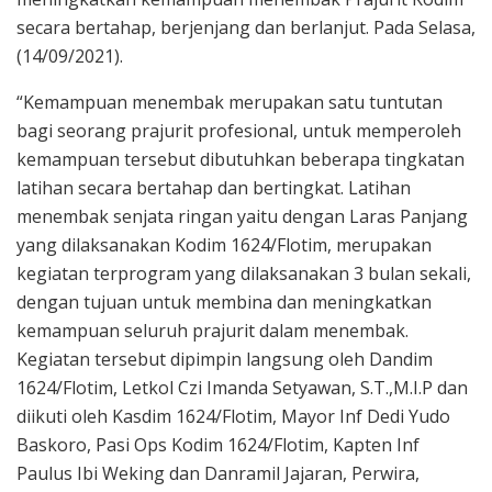
secara bertahap, berjenjang dan berlanjut. Pada Selasa,
(14/09/2021).
“Kemampuan menembak merupakan satu tuntutan
bagi seorang prajurit profesional, untuk memperoleh
kemampuan tersebut dibutuhkan beberapa tingkatan
latihan secara bertahap dan bertingkat. Latihan
menembak senjata ringan yaitu dengan Laras Panjang
yang dilaksanakan Kodim 1624/Flotim, merupakan
kegiatan terprogram yang dilaksanakan 3 bulan sekali,
dengan tujuan untuk membina dan meningkatkan
kemampuan seluruh prajurit dalam menembak.
Kegiatan tersebut dipimpin langsung oleh Dandim
1624/Flotim, Letkol Czi Imanda Setyawan, S.T.,M.I.P dan
diikuti oleh Kasdim 1624/Flotim, Mayor Inf Dedi Yudo
Baskoro, Pasi Ops Kodim 1624/Flotim, Kapten Inf
Paulus Ibi Weking dan Danramil Jajaran, Perwira,