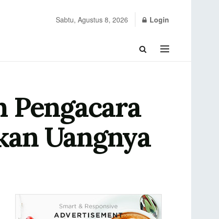
Sabtu, Agustus 8, 2026
Login
n Pengacara
ikan Uangnya