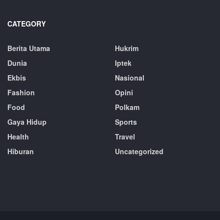
CATEGORY
Berita Utama
Hukrim
Dunia
Iptek
Ekbis
Nasional
Fashion
Opini
Food
Polkam
Gaya Hidup
Sports
Health
Travel
Hiburan
Uncategorized