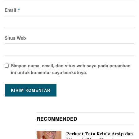
Email
*
Situs Web
Simpan nama, email, dan situs web saya pada peramban
ini untuk komentar saya berikutnya.
RECOMMENDED
Perkuat Tata Kelola Arsip dan