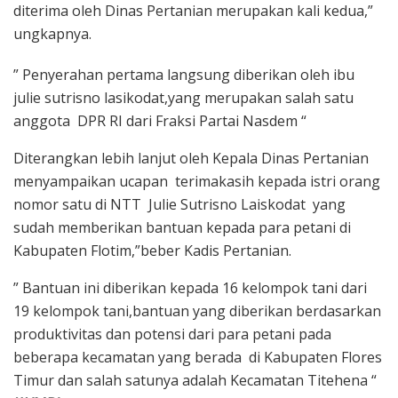
diterima oleh Dinas Pertanian merupakan kali kedua,”
ungkapnya.
” Penyerahan pertama langsung diberikan oleh ibu
julie sutrisno lasikodat,yang merupakan salah satu
anggota DPR RI dari Fraksi Partai Nasdem “
Diterangkan lebih lanjut oleh Kepala Dinas Pertanian
menyampaikan ucapan terimakasih kepada istri orang
nomor satu di NTT Julie Sutrisno Laiskodat yang
sudah memberikan bantuan kepada para petani di
Kabupaten Flotim,”beber Kadis Pertanian.
” Bantuan ini diberikan kepada 16 kelompok tani dari
19 kelompok tani,bantuan yang diberikan berdasarkan
produktivitas dan potensi dari para petani pada
beberapa kecamatan yang berada di Kabupaten Flores
Timur dan salah satunya adalah Kecamatan Titehena “