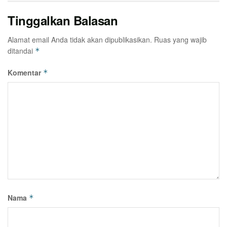
Tinggalkan Balasan
Alamat email Anda tidak akan dipublikasikan.
Ruas yang wajib
ditandai
*
Komentar
*
Nama
*