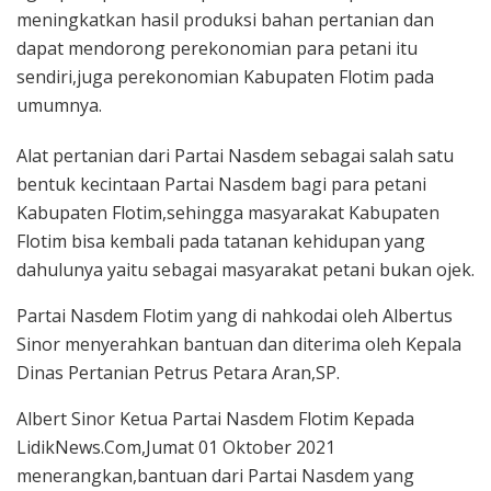
meningkatkan hasil produksi bahan pertanian dan
dapat mendorong perekonomian para petani itu
sendiri,juga perekonomian Kabupaten Flotim pada
umumnya.
Alat pertanian dari Partai Nasdem sebagai salah satu
bentuk kecintaan Partai Nasdem bagi para petani
Kabupaten Flotim,sehingga masyarakat Kabupaten
Flotim bisa kembali pada tatanan kehidupan yang
dahulunya yaitu sebagai masyarakat petani bukan ojek.
Partai Nasdem Flotim yang di nahkodai oleh Albertus
Sinor menyerahkan bantuan dan diterima oleh Kepala
Dinas Pertanian Petrus Petara Aran,SP.
Albert Sinor Ketua Partai Nasdem Flotim Kepada
LidikNews.Com,Jumat 01 Oktober 2021
menerangkan,bantuan dari Partai Nasdem yang