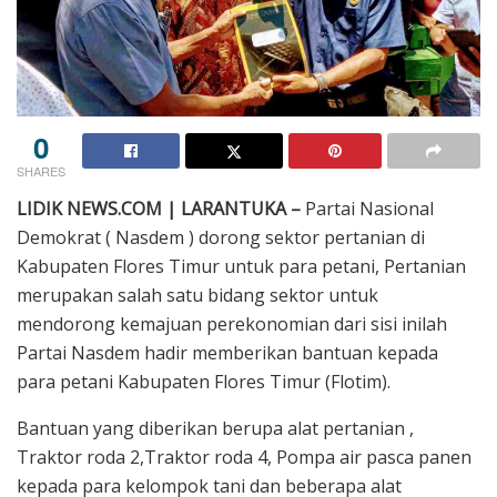
0
SHARES
LIDIK NEWS.COM | LARANTUKA –
Partai Nasional
Demokrat ( Nasdem ) dorong sektor pertanian di
Kabupaten Flores Timur untuk para petani, Pertanian
merupakan salah satu bidang sektor untuk
mendorong kemajuan perekonomian dari sisi inilah
Partai Nasdem hadir memberikan bantuan kepada
para petani Kabupaten Flores Timur (Flotim).
Bantuan yang diberikan berupa alat pertanian ,
Traktor roda 2,Traktor roda 4, Pompa air pasca panen
kepada para kelompok tani dan beberapa alat