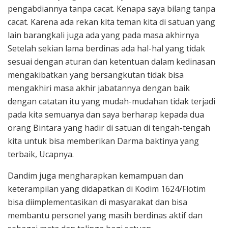
pengabdiannya tanpa cacat. Kenapa saya bilang tanpa
cacat. Karena ada rekan kita teman kita di satuan yang
lain barangkali juga ada yang pada masa akhirnya
Setelah sekian lama berdinas ada hal-hal yang tidak
sesuai dengan aturan dan ketentuan dalam kedinasan
mengakibatkan yang bersangkutan tidak bisa
mengakhiri masa akhir jabatannya dengan baik
dengan catatan itu yang mudah-mudahan tidak terjadi
pada kita semuanya dan saya berharap kepada dua
orang Bintara yang hadir di satuan di tengah-tengah
kita untuk bisa memberikan Darma baktinya yang
terbaik, Ucapnya.
Dandim juga mengharapkan kemampuan dan
keterampilan yang didapatkan di Kodim 1624/Flotim
bisa diimplementasikan di masyarakat dan bisa
membantu personel yang masih berdinas aktif dan