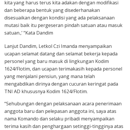
kita yang harus terus kita adakan dengan modifikasi
dan beberapa bentuk yang disederhanakan
disesuaikan dengan kondisi yang ada pelaksanaan
mutasi baik itu pergeseran pindah satuan atau masuk
satuan.,’ “Kata Dandim
Lanjut Dandim, Letkol Czi Imanda menyampaikan
ucapan selamat datang dan selamat bekerja kepada
personel yang baru masuk di lingkungan Kodim
1624/Flotim, dan ucapan terimakasih kepada personel
yang menjalani pensiun, yang mana telah
mengabdikan dirinya dengan cucuran keringat pada
TNI AD khususnya Kodim 1624/Flotim.
“Sehubungan dengan pelaksanaan acara penerimaan
anggota baru dan pelepasan anggota ini, saya atas
nama Komando dan selaku pribadi menyampaikan
terima kasih dan penghargaan setinggi-tingginya atas