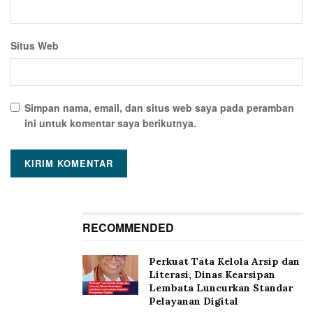
Situs Web
Simpan nama, email, dan situs web saya pada peramban
ini untuk komentar saya berikutnya.
RECOMMENDED
Perkuat Tata Kelola Arsip dan
Literasi, Dinas Kearsipan
Lembata Luncurkan Standar
Pelayanan Digital