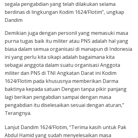
segala pengabdian yang telah dilakukan selama
berdinas di lingkungan Kodim 1624/Flotim”, ungkap
Dandim
Demikian juga dengan personil yang memasuki masa
purna tugas baik itu militer atau PNS adalah hal yang
biasa dalam semua organisasi di manapun di Indonesia
ini yang perlu kita sikapi adalah bagaimana kita
sebagai anggota dalam suatu organisasi Anggota
militer dan PNS di TNI Angkatan Darat ini Kodim
1624/Flotim pada khususnya memberikan Darma
baktinya kepada satuan Dengan tanpa pikir panjang
lagi berikan pengabdian sampai dengan masa
pengabdian itu diselesaikan sesuai dengan aturan,”
Terangnya.
Lanjut Dandim 1624/Flotim, “Terima kasih untuk Pak
Abdul Hamid yang sudah menyelesaikan masa