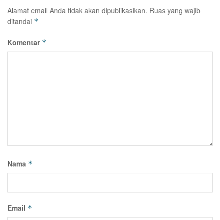
Alamat email Anda tidak akan dipublikasikan.
Ruas yang wajib
ditandai
*
Komentar
*
Nama
*
Email
*