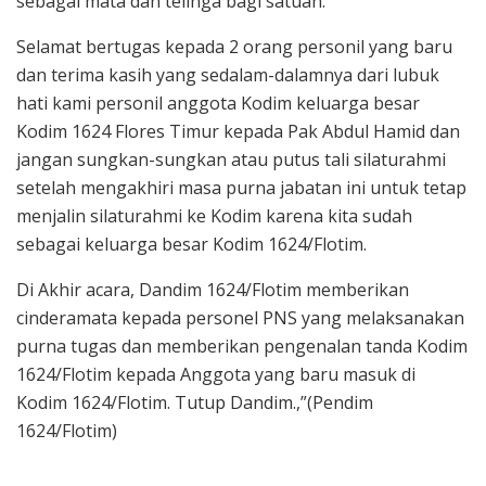
sebagai mata dan telinga bagi satuan.
Selamat bertugas kepada 2 orang personil yang baru
dan terima kasih yang sedalam-dalamnya dari lubuk
hati kami personil anggota Kodim keluarga besar
Kodim 1624 Flores Timur kepada Pak Abdul Hamid dan
jangan sungkan-sungkan atau putus tali silaturahmi
setelah mengakhiri masa purna jabatan ini untuk tetap
menjalin silaturahmi ke Kodim karena kita sudah
sebagai keluarga besar Kodim 1624/Flotim.
Di Akhir acara, Dandim 1624/Flotim memberikan
cinderamata kepada personel PNS yang melaksanakan
purna tugas dan memberikan pengenalan tanda Kodim
1624/Flotim kepada Anggota yang baru masuk di
Kodim 1624/Flotim. Tutup Dandim.,”(Pendim
1624/Flotim)