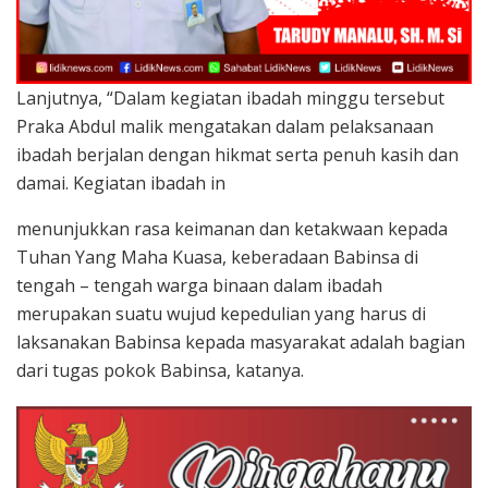
Lanjutnya, “Dalam kegiatan ibadah minggu tersebut
Praka Abdul malik mengatakan dalam pelaksanaan
ibadah berjalan dengan hikmat serta penuh kasih dan
damai. Kegiatan ibadah in
menunjukkan rasa keimanan dan ketakwaan kepada
Tuhan Yang Maha Kuasa, keberadaan Babinsa di
tengah – tengah warga binaan dalam ibadah
merupakan suatu wujud kepedulian yang harus di
laksanakan Babinsa kepada masyarakat adalah bagian
dari tugas pokok Babinsa, katanya.