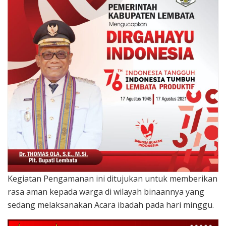
Kegiatan Pengamanan ini ditujukan untuk memberikan
rasa aman kepada warga di wilayah binaannya yang
sedang melaksanakan Acara ibadah pada hari minggu.