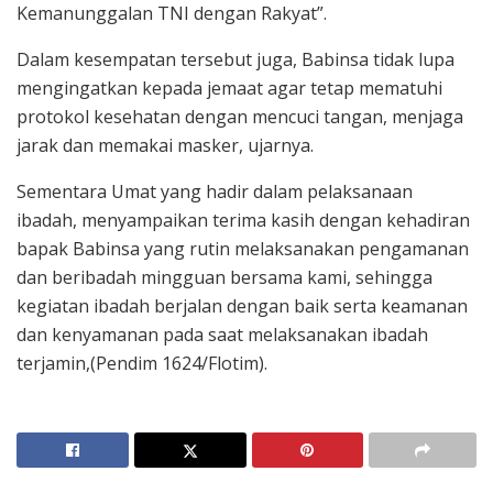
Kemanunggalan TNI dengan Rakyat”.
Dalam kesempatan tersebut juga, Babinsa tidak lupa
mengingatkan kepada jemaat agar tetap mematuhi
protokol kesehatan dengan mencuci tangan, menjaga
jarak dan memakai masker, ujarnya.
Sementara Umat yang hadir dalam pelaksanaan
ibadah, menyampaikan terima kasih dengan kehadiran
bapak Babinsa yang rutin melaksanakan pengamanan
dan beribadah mingguan bersama kami, sehingga
kegiatan ibadah berjalan dengan baik serta keamanan
dan kenyamanan pada saat melaksanakan ibadah
terjamin,(Pendim 1624/Flotim).