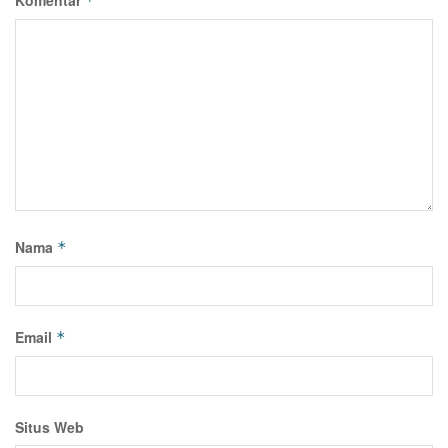
Komentar
*
Nama
*
Email
*
Situs Web