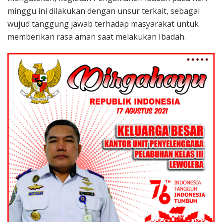
minggu ini dilakukan dengan unsur terkait, sebagai
wujud tanggung jawab terhadap masyarakat untuk
memberikan rasa aman saat melakukan Ibadah.