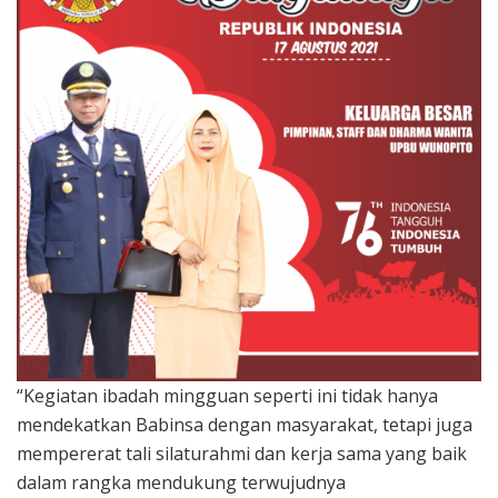
“Kegiatan ibadah mingguan seperti ini tidak hanya
mendekatkan Babinsa dengan masyarakat, tetapi juga
mempererat tali silaturahmi dan kerja sama yang baik
dalam rangka mendukung terwujudnya