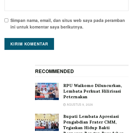
Simpan nama, email, dan situs web saya pada peramban
ini untuk komentar saya berikutnya.
RECOMMENDED
RPU Waikomo Diluncurkan,
Lembata Perkuat Hilirisasi
Peternakan
AGUSTUS 9, 2026
Bupati Lembata Apresiasi
Pengabdian Frater CMM,
Tegaskan Hidup Bakti