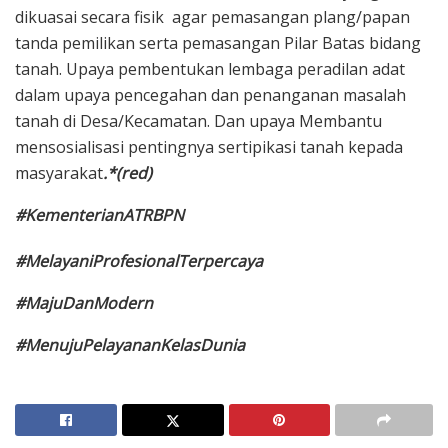
dikuasai secara fisik agar pemasangan plang/papan
tanda pemilikan serta pemasangan Pilar Batas bidang
tanah. Upaya pembentukan lembaga peradilan adat
dalam upaya pencegahan dan penanganan masalah
tanah di Desa/Kecamatan. Dan upaya Membantu
mensosialisasi pentingnya sertipikasi tanah kepada
masyarakat
.*(red)
#KementerianATRBPN
#MelayaniProfesionalTerpercaya
#MajuDanModern
#MenujuPelayananKelasDunia