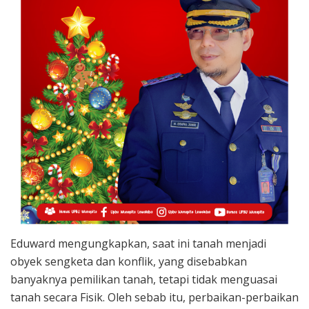
Eduward mengungkapkan, saat ini tanah menjadi
obyek sengketa dan konflik, yang disebabkan
banyaknya pemilikan tanah, tetapi tidak menguasai
tanah secara Fisik. Oleh sebab itu, perbaikan-perbaikan