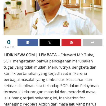
0
SHARES
LIDIK NEWA.COM | LEMBATA –
Eduward M.Y.Tuka,
S.SiT mengatakan bahwa pencegahan merupakan
tugas yang tidak mudah. Menurutnya, sengketa dan
konflik pertanahan yang terjadi saat ini karena
berbagai masalah yang timbul dari kesalahan dan
ketidak disiplinan kita terhadap SOP dalam Pelayanan,
termasuk kekurangan material dan metode di masa
lalu. “yang terjadi sekarang ini, Inspiration for
Managing People’s Action dari masa lalu yang harus