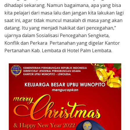
dihadapi sekarang. Namun bagaimana, apa yang bisa
kita pelajari dari masa lalu dan jangan kita lakukan lagi
saat ini, agar tidak muncul masalah di masa yang akan
datang. Itu yang menjadi hakikat dari pencegahan,”
ujarnya dalam Sosialisasi Pencegahan Sengketa,
Konflik dan Perkara Pertanahan yang digelar Kantor
Pertanahan Kab. Lembata di Hotel Palm Lembata.