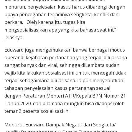
menurun, penyelesaian kasus harus dibarengi dengan
upaya pencegahan terjadinya sengketa, konflik dan
perkara. Oleh karena itu, tugas kita
mengsosialisasikan apa yang kita bahasa saat ini,”
jelasnya.
Eduward juga mengemukakan bahwa berbagai modus
operandi kejahatan pertanahan yang terjadi diluarsana
sangat banyak dan viral, sehingga diLembata sudah
wajib kita lakukan sosialisasi ini umtuk mencegah tidak
terjadi sebagaimana diluar sana. Ia pun menyebutkan
tahapan penyelesaian kasus pertanahan sesuai
dengan Peraturan Menteri ATR/Kepala BPN Nomor 21
Tahun 2020. dan bilamana mungkin bisa diadopsi oleh
teman2 peserta sosialisasi ini.
Menurut Eudward Dampak Negatif dari Sengketa/