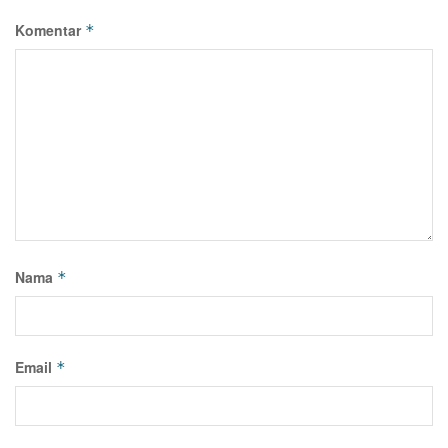
Komentar
*
Nama
*
Email
*