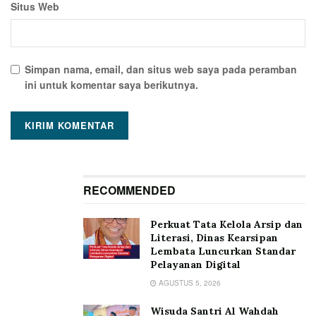
Situs Web
Simpan nama, email, dan situs web saya pada peramban
ini untuk komentar saya berikutnya.
RECOMMENDED
Perkuat Tata Kelola Arsip dan
Literasi, Dinas Kearsipan
Lembata Luncurkan Standar
Pelayanan Digital
AGUSTUS 5, 2026
Wisuda Santri Al Wahdah